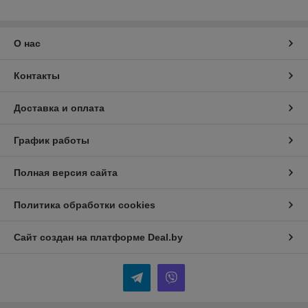
О нас
Контакты
Доставка и оплата
График работы
Полная версия сайта
Политика обработки cookies
Сайт создан на платформе Deal.by