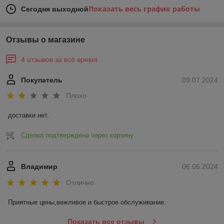
Показать весь график работы
Сегодня выходной
Отзывы о магазине
4 отзывов за всё время
Покупатель
09.07.2024
Плохо
доставки нет.
Сделка подтверждена через корзину
Владимир
06.06.2024
Отлично
Приятные цены,вежливое и быстрое обслуживание.
Показать все отзывы