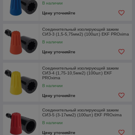
В наличии
Цену уточняйте
Соединительный изолирующий зажим
СИЗ-3 (1,5-5,75мм2) (100шт.) EKF PROxima
В наличии
Цену уточняйте
Соединительный изолирующий зажим
СИЗ-4 (1,75-10,5мм2) (100шт.) EKF
PROxima
В наличии
Цену уточняйте
Соединительный изолирующий зажим
СИЗ-5 (3-17мм2) (100шт.) EKF PROxima
В наличии
Цену уточняйте