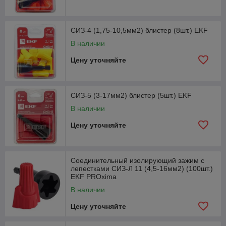
СИЗ-4 (1,75-10,5мм2) блистер (8шт.) EKF
В наличии
Цену уточняйте
СИЗ-5 (3-17мм2) блистер (5шт.) EKF
В наличии
Цену уточняйте
Соединительный изолирующий зажим с
лепестками СИЗ-Л 11 (4,5-16мм2) (100шт.)
EKF PROxima
В наличии
Цену уточняйте