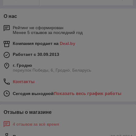
О нас
Рейтинг не сформирован
Менее 5 отзывов за последний год
Компания продает на
Deal.by
Работает с 30.09.2013
г. Гродно
переулок Победы, 6, Гродно, Беларусь
Контакты
Показать весь график работы
Сегодня выходной
Отзывы о магазине
4 отзывов за всё время