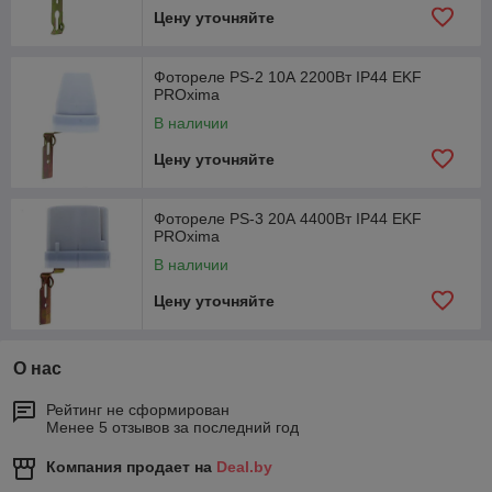
Цену уточняйте
Фотореле PS-2 10А 2200Вт IP44 EKF
PROxima
В наличии
Цену уточняйте
Фотореле PS-3 20А 4400Вт IP44 EKF
PROxima
В наличии
Цену уточняйте
О нас
Рейтинг не сформирован
Менее 5 отзывов за последний год
Компания продает на
Deal.by