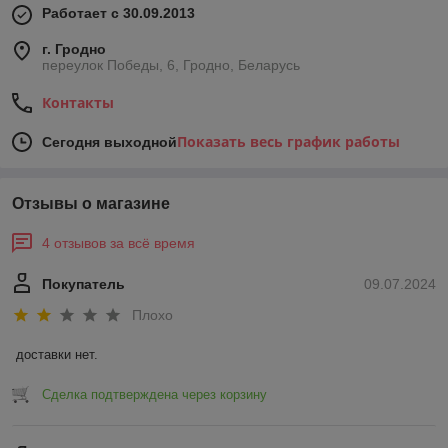
Работает с 30.09.2013
г. Гродно
переулок Победы, 6, Гродно, Беларусь
Контакты
Показать весь график работы
Сегодня выходной
Отзывы о магазине
4 отзывов за всё время
Покупатель
09.07.2024
Плохо
доставки нет.
Сделка подтверждена через корзину