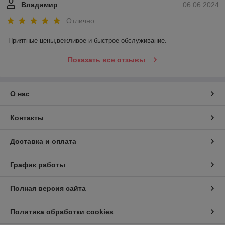
Владимир
06.06.2024
Отлично
Приятные цены,вежливое и быстрое обслуживание.
Показать все отзывы
О нас
Контакты
Доставка и оплата
График работы
Полная версия сайта
Политика обработки cookies