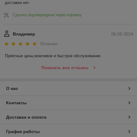
доставки нет.
Сделка подтверждена через корзину
Владимир
06.06.2024
Отлично
Приятные цены,вежливое и быстрое обслуживание.
Показать все отзывы
О нас
Контакты
Доставка и оплата
График работы