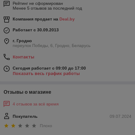
Рейтинг не сформирован
Менее 5 отзывов за последний год
Компания продает на
Deal.by
Работает с 30.09.2013
г. Гродно
переулок Победы, 6, Гродно, Беларусь
Контакты
Сегодня работает с 09:00 до 17:00
Показать весь график работы
Отзывы о магазине
4 отзывов за всё время
Покупатель
09.07.2024
Плохо