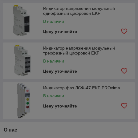
Индикатор напряжения модульный
однофазный цифровой EKF
В наличии
Цену уточняйте
Индикатор напряжения модульный
трехфазный цифровой EKF
В наличии
Цену уточняйте
Индикатор фаз ЛСФ-47 EKF PROxima
В наличии
Цену уточняйте
О нас