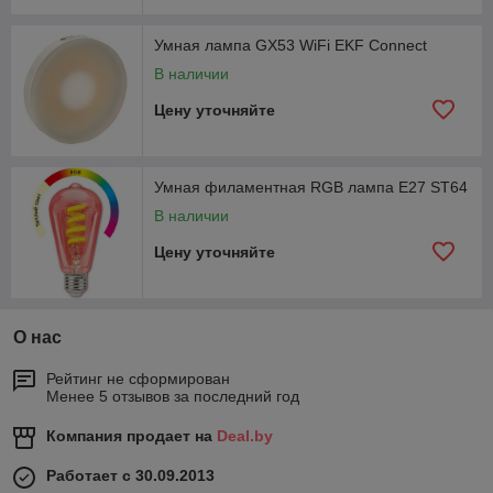
Умная лампа GX53 WiFi EKF Connect
В наличии
Цену уточняйте
Умная филаментная RGB лампа E27 ST64
В наличии
Цену уточняйте
О нас
Рейтинг не сформирован
Менее 5 отзывов за последний год
Компания продает на
Deal.by
Работает с 30.09.2013