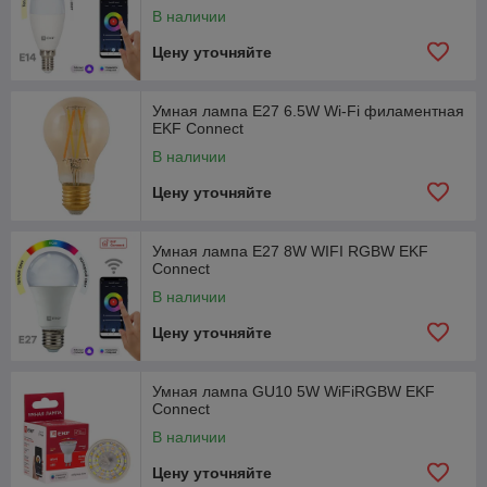
В наличии
Цену уточняйте
Умная лампа E27 6.5W Wi-Fi филаментная
EKF Connect
В наличии
Цену уточняйте
Умная лампа E27 8W WIFI RGBW EKF
Connect
В наличии
Цену уточняйте
Умная лампа GU10 5W WiFiRGBW EKF
Connect
В наличии
Цену уточняйте