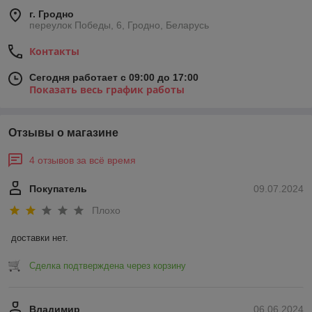
г. Гродно
переулок Победы, 6, Гродно, Беларусь
Контакты
Сегодня работает с 09:00 до 17:00
Показать весь график работы
Отзывы о магазине
4 отзывов за всё время
Покупатель
09.07.2024
Плохо
доставки нет.
Сделка подтверждена через корзину
Владимир
06.06.2024