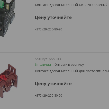
Контакт дополнительный XB-2 NO зеленый
Цену уточняйте
+375 (29) 250-80-90
pbn-01-r
В наличии
Оптом и в розницу
Контакт дополнительный для светосигнал
Цену уточняйте
+375 (29) 250-80-90