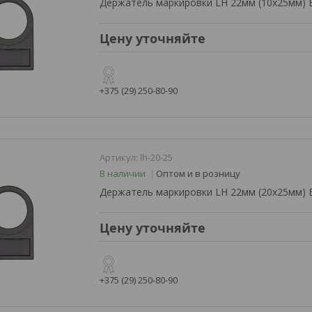
Держатель маркировки LH 22мм (10x25мм) 
Цену уточняйте
+375 (29) 250-80-90
lh-20-25
В наличии
Оптом и в розницу
Держатель маркировки LH 22мм (20x25мм) 
Цену уточняйте
+375 (29) 250-80-90