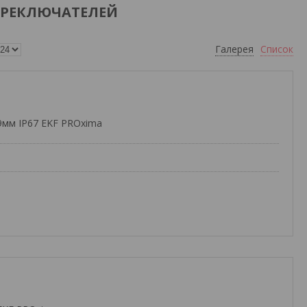
ЕРЕКЛЮЧАТЕЛЕЙ
Галерея
Список
9мм IP67 EKF PROxima