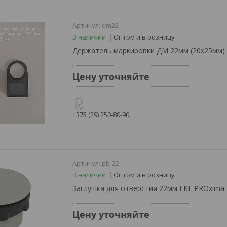
dm22
В наличии
Оптом и в розницу
Держатель маркировки ДМ 22мм (20x25мм)
Цену уточняйте
+375 (29) 250-80-90
pb-22
В наличии
Оптом и в розницу
Заглушка для отверcтия 22мм EKF PROxima
Цену уточняйте