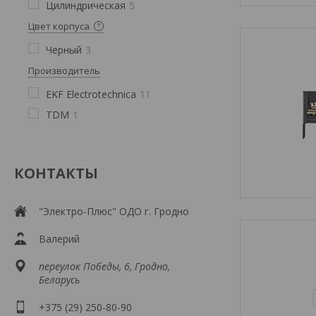
Цилиндрическая
5
Цвет корпуса
Черный
3
Производитель
EKF Electrotechnica
11
TDM
1
КОНТАКТЫ
"Электро-Плюс" ОДО г. Гродно
Валерий
переулок Победы, 6, Гродно,
Беларусь
+375 (29) 250-80-90