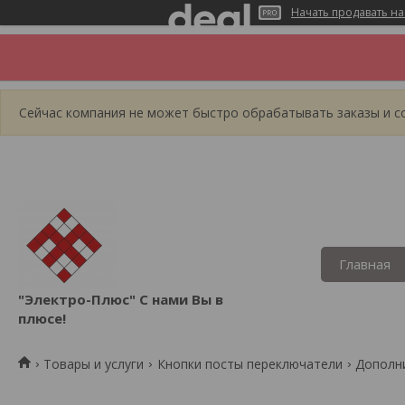
Начать продавать на
Сейчас компания не может быстро обрабатывать заказы и со
Главная
"Электро-Плюс" С нами Вы в
плюсе!
Товары и услуги
Кнопки посты переключатели
Дополни