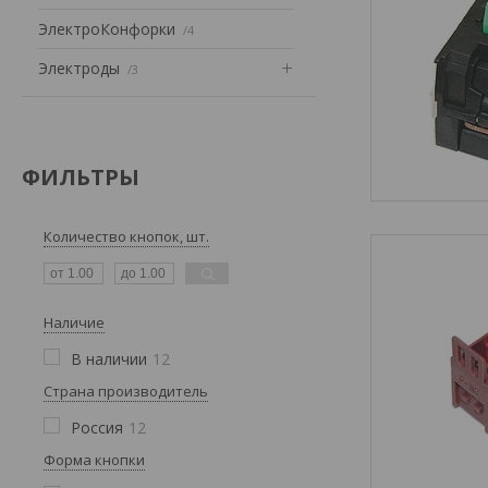
ЭлектроКонфорки
4
Электроды
3
ФИЛЬТРЫ
Количество кнопок, шт.
Наличие
В наличии
12
Страна производитель
Россия
12
Форма кнопки