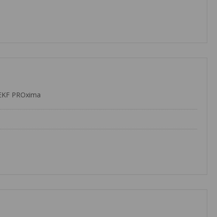
EKF PROxima