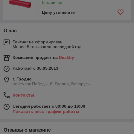
В наличии
Цену уточняйте
О нас
Рейтинг не сформирован
Менее 5 отзывов за последний год
Компания продает на
Deal.by
Работает с 30.09.2013
г. Гродно
переулок Победы, 6, Гродно, Беларусь
Контакты
Сегодня работает с 09:00 до 16:00
Показать весь график работы
Отзывы о магазине