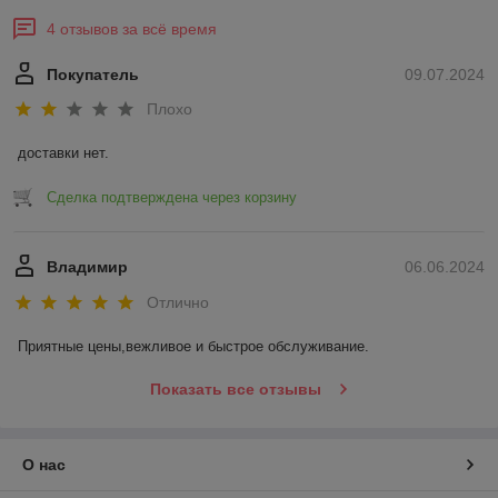
4 отзывов за всё время
Покупатель
09.07.2024
Плохо
доставки нет.
Сделка подтверждена через корзину
Владимир
06.06.2024
Отлично
Приятные цены,вежливое и быстрое обслуживание.
Показать все отзывы
О нас