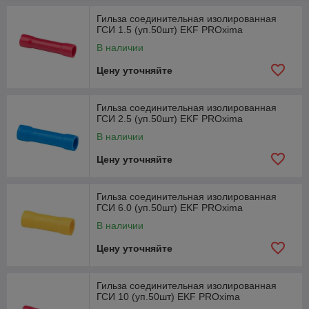
Гильза соединительная изолированная
ГСИ 1.5 (уп.50шт) EKF PROxima
В наличии
Цену уточняйте
Гильза соединительная изолированная
ГСИ 2.5 (уп.50шт) EKF PROxima
В наличии
Цену уточняйте
Гильза соединительная изолированная
ГСИ 6.0 (уп.50шт) EKF PROxima
В наличии
Цену уточняйте
Гильза соединительная изолированная
ГСИ 10 (уп.50шт) EKF PROxima