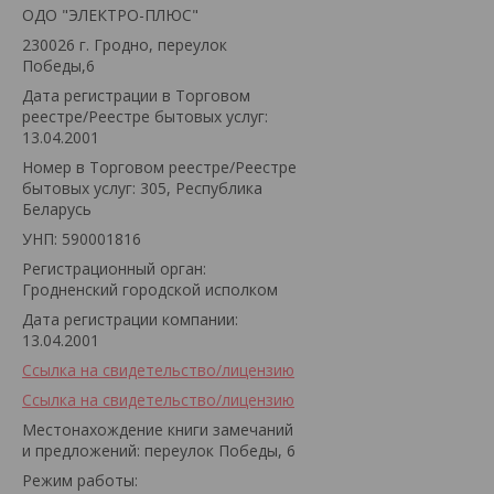
ОДО "ЭЛЕКТРО-ПЛЮС"
230026 г. Гродно, переулок
Победы,6
Дата регистрации в Торговом
реестре/Реестре бытовых услуг:
13.04.2001
Номер в Торговом реестре/Реестре
бытовых услуг: 305, Республика
Беларусь
УНП: 590001816
Регистрационный орган:
Гродненский городской исполком
Дата регистрации компании:
13.04.2001
Ссылка на свидетельство/лицензию
Ссылка на свидетельство/лицензию
Местонахождение книги замечаний
и предложений: переулок Победы, 6
Режим работы: