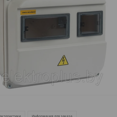
актеристики
Информация для заказа