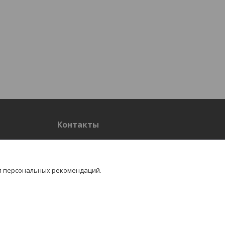
Контакты
Контакты
я персональных рекомендаций.