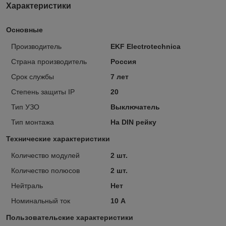
Характеристики
Основные
Производитель
EKF Electrotechnica
Страна производитель
Россия
Срок службы
7 лет
Степень защиты IP
20
Тип УЗО
Выключатель
Тип монтажа
На DIN рейку
Технические характеристики
Количество модулей
2 шт.
Количество полюсов
2 шт.
Нейтраль
Нет
Номинальный ток
10 А
Пользовательские характеристики