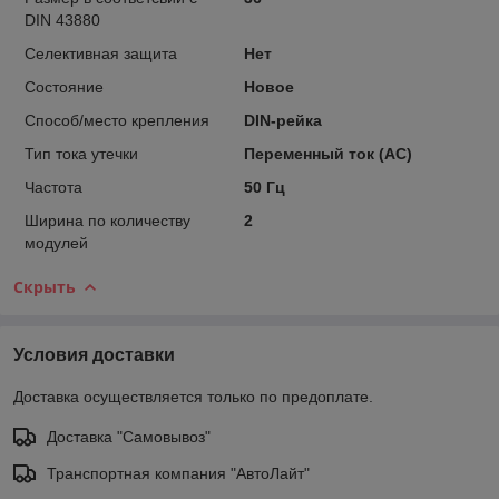
DIN 43880
Селективная защита
Нет
Состояние
Новое
Способ/место крепления
DIN-рейка
Тип тока утечки
Переменный ток (АС)
Частота
50 Гц
Ширина по количеству
2
модулей
Скрыть
Условия доставки
Доставка осуществляется только по предоплате.
Доставка "Самовывоз"
Транспортная компания "АвтоЛайт"