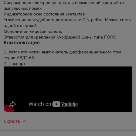
Современная электронная плата с повышенной защитой от
импульсных помех
Индикаторное окно состояния контактов
Углубление для удобного демонтажа с DIN-рейки. Можно снять
одной отверткой
Монолитная лицевая панель
Отверстия для крепления U-образной шины типа FORK
Комплектация:
1. Автоматический выключатель дифференциального тока
серии АВДТ-63.
2. Паспорт.
Скрыть