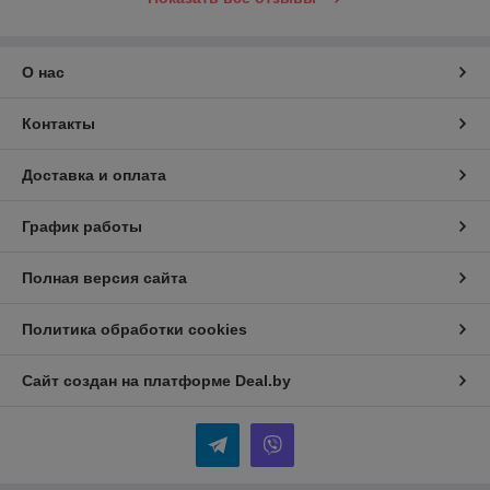
О нас
Контакты
Доставка и оплата
График работы
Полная версия сайта
Политика обработки cookies
Сайт создан на платформе Deal.by