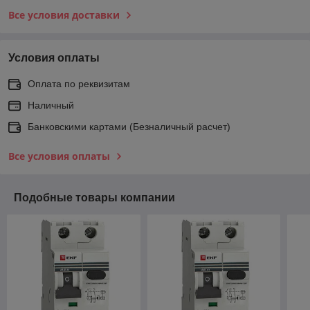
Все условия доставки
Условия оплаты
Оплата по реквизитам
Наличный
Банковскими картами (Безналичный расчет)
Все условия оплаты
Подобные товары компании