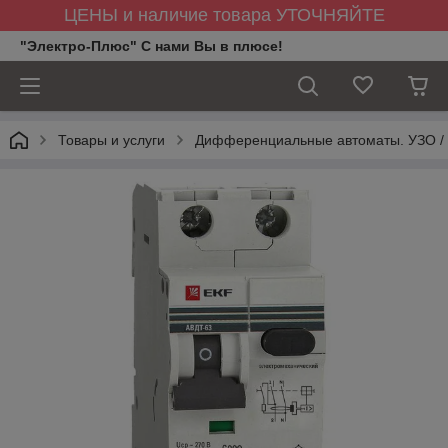
ЦЕНЫ и наличие товара УТОЧНЯЙТЕ
"Электро-Плюс" С нами Вы в плюсе!
Товары и услуги
Дифференциальные автоматы. УЗО /