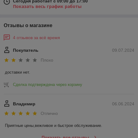
Сегодня работает с 09:00 до 17:00
Показать весь график работы
Отзывы о магазине
4 отзывов за всё время
Покупатель
09.07.2024
Плохо
доставки нет.
Сделка подтверждена через корзину
Владимир
06.06.2024
Отлично
Приятные цены,вежливое и быстрое обслуживание.
Показать все отзывы