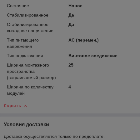
Состояние
Новое
Стабилизированное
Да
Стабилизированное
Да
выходное напряжение
Тип питающего
AC (перемен.)
напряжения
Тип подключения
Винтовое соединение
Ширина монтажного
25
пространства
(встраиваемый размер)
Ширина по количеству
4
модулей
Скрыть
Условия доставки
Доставка осуществляется только по предоплате.