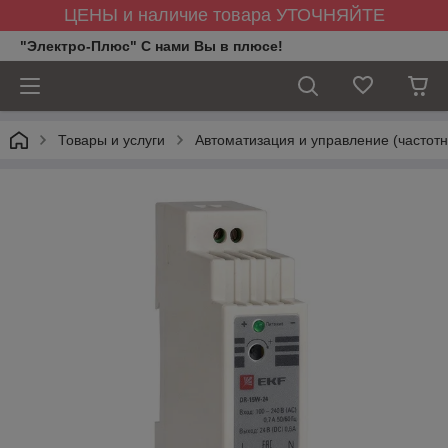
ЦЕНЫ и наличие товара УТОЧНЯЙТЕ
"Электро-Плюс" С нами Вы в плюсе!
Товары и услуги
Автоматизация и управление (частотн