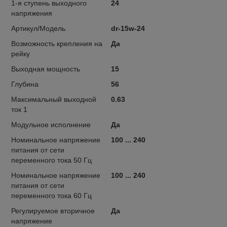
1-я ступень выходного
24
напряжения
Артикул/Модель
dr-15w-24
Возможность крепления на
Да
рейку
Выходная мощность
15
Глубина
56
Максимальный выходной
0.63
ток 1
Модульное исполнение
Да
Номинальное напряжение
100 ... 240
питания от сети
переменного тока 50 Гц
Номинальное напряжение
100 ... 240
питания от сети
переменного тока 60 Гц
Регулируемое вторичное
Да
напряжение