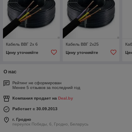
Кабель ВВГ 2х 6
Кабель ВВГ 2х25
Каб
Цену уточняйте
Цену уточняйте
Це
О нас
Рейтинг не сформирован
Менее 5 отзывов за последний год
Компания продает на
Deal.by
Работает с 30.09.2013
г. Гродно
переулок Победы, 6, Гродно, Беларусь