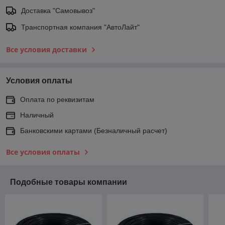
Доставка "Самовывоз"
Транспортная компания "АвтоЛайт"
Все условия доставки
Условия оплаты
Оплата по реквизитам
Наличный
Банковскими картами (Безналичный расчет)
Все условия оплаты
Подобные товары компании