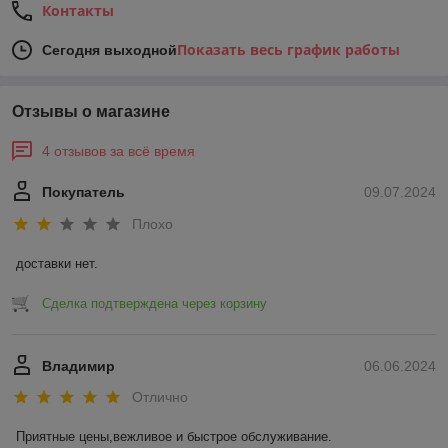
Контакты
Показать весь график работы
Сегодня выходной
Отзывы о магазине
4 отзывов за всё время
Покупатель
09.07.2024
Плохо
доставки нет.
Сделка подтверждена через корзину
Владимир
06.06.2024
Отлично
Приятные цены,вежливое и быстрое обслуживание.