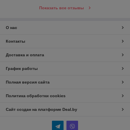
Показать все отзывы
О нас
Контакты
Доставка и оплата
График работы
Полная версия сайта
Политика обработки cookies
Сайт создан на платформе Deal.by