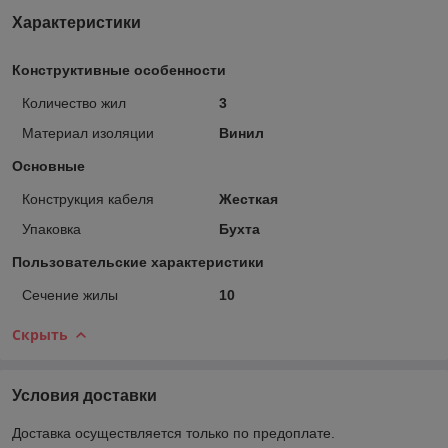
Характеристики
Конструктивные особенности
Количество жил
3
Материал изоляции
Винил
Основные
Конструкция кабеля
Жесткая
Упаковка
Бухта
Пользовательские характеристики
Сечение жилы
10
Скрыть
Условия доставки
Доставка осуществляется только по предоплате.