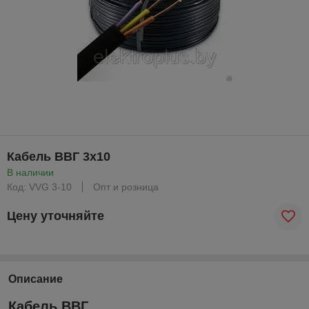
Кабель ВВГ 3х10
В наличии
Код: VVG 3-10
Опт и розница
Цену уточняйте
Описание
Кабель ВВГ