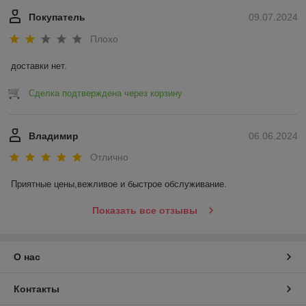
Покупатель
09.07.2024
Плохо
доставки нет.
Сделка подтверждена через корзину
Владимир
06.06.2024
Отлично
Приятные цены,вежливое и быстрое обслуживание.
Показать все отзывы
О нас
Контакты