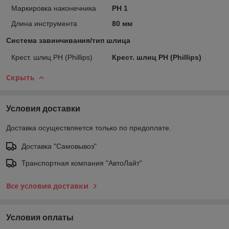
Маркировка наконечника
PH 1
Длина инструмента
80 мм
Система завинчивания/тип шлица
Крест. шлиц PH (Phillips)
Крест. шлиц PH (Phillips)
Скрыть
Условия доставки
Доставка осуществляется только по предоплате.
Доставка "Самовывоз"
Транспортная компания "АвтоЛайт"
Все условия доставки
Условия оплаты