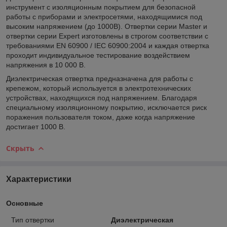
инструмент с изоляционным покрытием для безопасной
работы с приборами и электросетями, находящимися под
высоким напряжением (до 1000В). Отвертки серии Master и
отвертки серии Expert изготовлены в строгом соответствии с
требованиями EN 60900 / IEC 60900:2004 и каждая отвертка
проходит индивидуальное тестирование воздействием
напряжения в 10 000 В.
Диэлектрическая отвертка предназначена для работы с
крепежом, который используется в электротехнических
устройствах, находящихся под напряжением. Благодаря
специальному изоляционному покрытию, исключается риск
поражения пользователя током, даже когда напряжение
достигает 1000 В.
Скрыть
Характеристики
Основные
Тип отвертки
Диэлектрическая