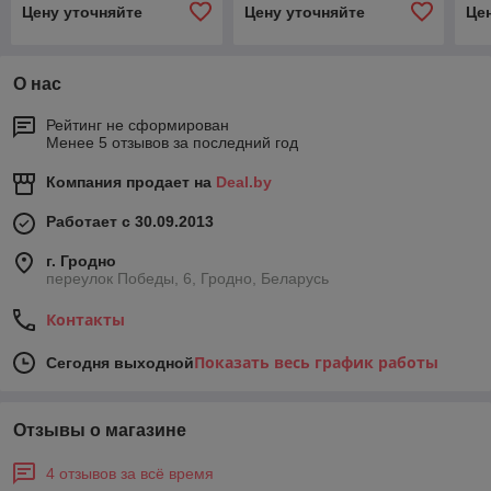
Цену уточняйте
Цену уточняйте
Це
О нас
Рейтинг не сформирован
Менее 5 отзывов за последний год
Компания продает на
Deal.by
Работает с 30.09.2013
г. Гродно
переулок Победы, 6, Гродно, Беларусь
Контакты
Показать весь график работы
Сегодня выходной
Отзывы о магазине
4 отзывов за всё время