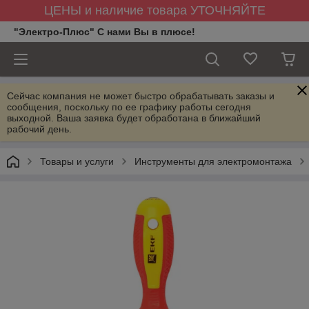
ЦЕНЫ и наличие товара УТОЧНЯЙТЕ
"Электро-Плюс" С нами Вы в плюсе!
Сейчас компания не может быстро обрабатывать заказы и
сообщения, поскольку по ее графику работы сегодня
выходной. Ваша заявка будет обработана в ближайший
рабочий день.
Товары и услуги
Инструменты для электромонтажа