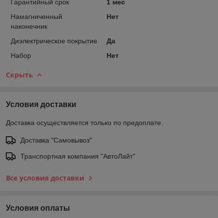
Гарантийный срок
1 мес
Намагниченный
Нет
наконечник
Диэлектрическое покрытие
Да
Набор
Нет
Скрыть
Условия доставки
Доставка осуществляется только по предоплате.
Доставка "Самовывоз"
Транспортная компания "АвтоЛайт"
Все условия доставки
Условия оплаты