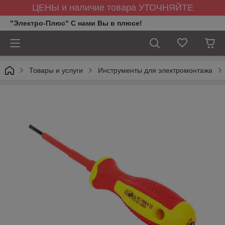
ЦЕНЫ и наличие товара УТОЧНЯЙТЕ
"Электро-Плюс" С нами Вы в плюсе!
Товары и услуги
Инструменты для электромонтажа