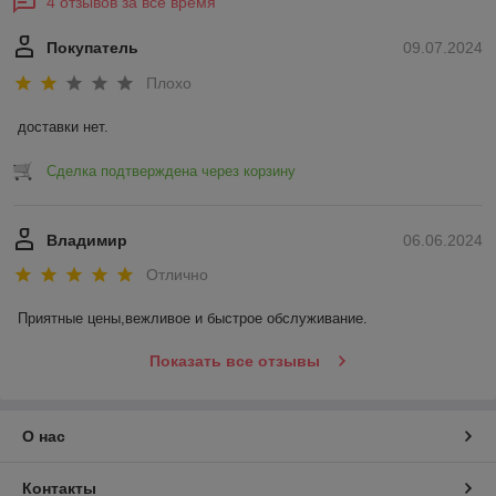
4 отзывов за всё время
Покупатель
09.07.2024
Плохо
доставки нет.
Сделка подтверждена через корзину
Владимир
06.06.2024
Отлично
Приятные цены,вежливое и быстрое обслуживание.
Показать все отзывы
О нас
Контакты