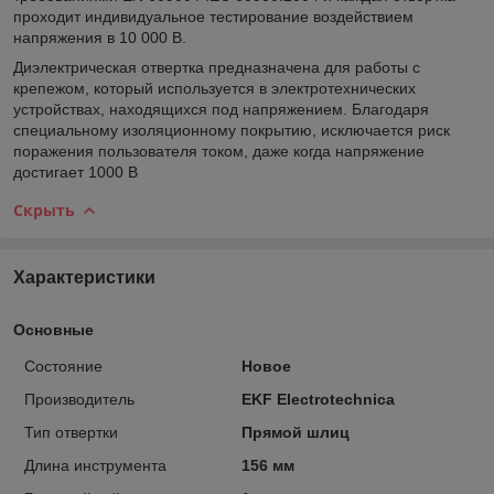
проходит индивидуальное тестирование воздействием
напряжения в 10 000 В.
Диэлектрическая отвертка предназначена для работы с
крепежом, который используется в электротехнических
устройствах, находящихся под напряжением. Благодаря
специальному изоляционному покрытию, исключается риск
поражения пользователя током, даже когда напряжение
достигает 1000 В
Скрыть
Характеристики
Основные
Состояние
Новое
Производитель
EKF Electrotechnica
Тип отвертки
Прямой шлиц
Длина инструмента
156 мм