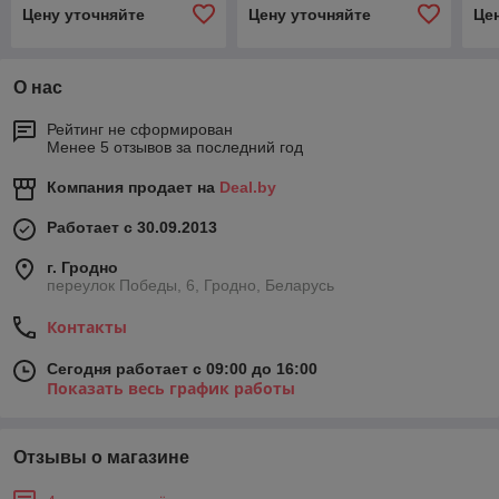
Цену уточняйте
Цену уточняйте
Це
О нас
Рейтинг не сформирован
Менее 5 отзывов за последний год
Компания продает на
Deal.by
Работает с 30.09.2013
г. Гродно
переулок Победы, 6, Гродно, Беларусь
Контакты
Сегодня работает с 09:00 до 16:00
Показать весь график работы
Отзывы о магазине