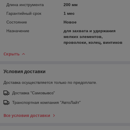
Длина инструмента
200 мм
Гарантийный срок
1 мес
Состояние
Новое
Назначение
для захвата и удержания
мелких элементов,
проволоки, колец, винтиков
Скрыть
Условия доставки
Доставка осуществляется только по предоплате.
Доставка "Самовывоз"
Транспортная компания "АвтоЛайт"
Все условия доставки