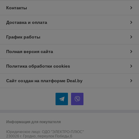
Контакты
Доставка и оплата
График работы
Полная версия сайта
Политика обработки cookies
Сайт создан на платформе Deal.by
Информация для покупателя
Юридическое лицо:
ОДО "ЭЛЕКТРО-ПЛЮС"
230026 г. Гродно, переулок Победы,6