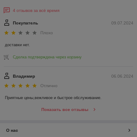
4 отзывов за всё время
Покупатель
09.07.2024
Плохо
доставки нет.
Сделка подтверждена через корзину
Владимир
06.06.2024
Отлично
Приятные цены,вежливое и быстрое обслуживание.
Показать все отзывы
О нас