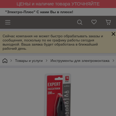
ЦЕНЫ и наличие товара УТОЧНЯЙТЕ
"Электро-Плюс" С нами Вы в плюсе!
Сейчас компания не может быстро обрабатывать заказы и
сообщения, поскольку по ее графику работы сегодня
выходной. Ваша заявка будет обработана в ближайший
рабочий день.
Товары и услуги
Инструменты для электромонтажа