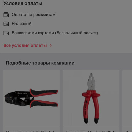
Условия оплаты
Оплата по реквизитам
Наличный
Банковскими картами (Безналичный расчет)
Все условия оплаты
Подобные товары компании