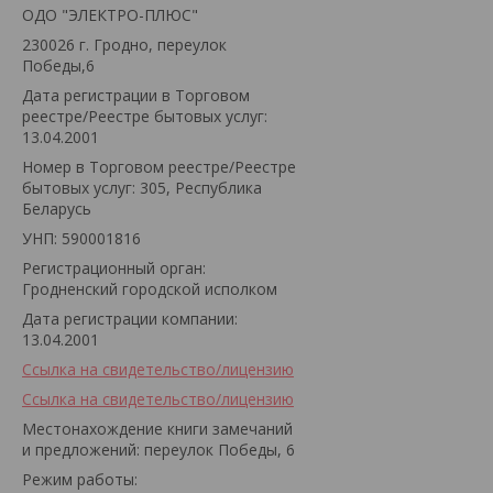
ОДО "ЭЛЕКТРО-ПЛЮС"
230026 г. Гродно, переулок
Победы,6
Дата регистрации в Торговом
реестре/Реестре бытовых услуг:
13.04.2001
Номер в Торговом реестре/Реестре
бытовых услуг: 305, Республика
Беларусь
УНП: 590001816
Регистрационный орган:
Гродненский городской исполком
Дата регистрации компании:
13.04.2001
Ссылка на свидетельство/лицензию
Ссылка на свидетельство/лицензию
Местонахождение книги замечаний
и предложений: переулок Победы, 6
Режим работы: