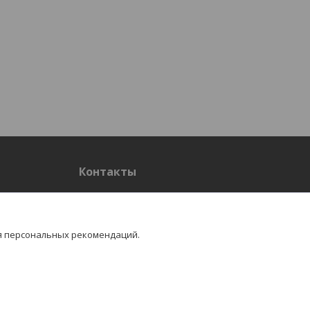
Контакты
Контакты
я персональных рекомендаций.