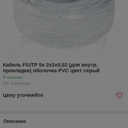
Кабель F/UTP 5е 2х2х0,52 (для внутр.
прокладки) оболочка PVC цвет серый
В наличии
Опт и розница
Цену уточняйте
Описание