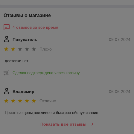
Отзывы о магазине
4 отзывов за всё время
Покупатель
09.07.2024
Плохо
доставки нет.
Сделка подтверждена через корзину
Владимир
06.06.2024
Отлично
Приятные цены,вежливое и быстрое обслуживание.
Показать все отзывы