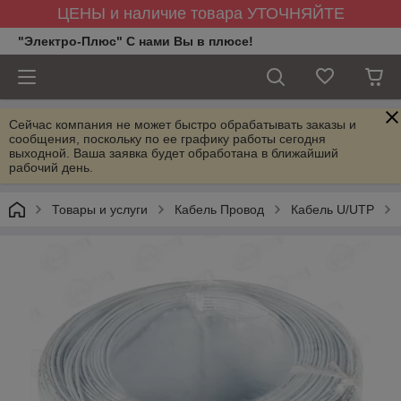
ЦЕНЫ и наличие товара УТОЧНЯЙТЕ
"Электро-Плюс" С нами Вы в плюсе!
Сейчас компания не может быстро обрабатывать заказы и
сообщения, поскольку по ее графику работы сегодня
выходной. Ваша заявка будет обработана в ближайший
рабочий день.
Товары и услуги
Кабель Провод
Кабель U/UTP