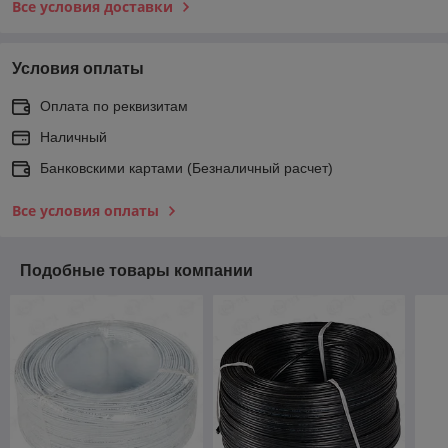
Все условия доставки
Условия оплаты
Оплата по реквизитам
Наличный
Банковскими картами (Безналичный расчет)
Все условия оплаты
Подобные товары компании