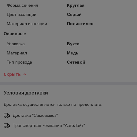
Форма сечения
Круглая
Цвет изоляции
Серый
Материал изоляции
Полиэтилен
Основные
Упаковка
Бухта
Материал
Медь
Тип провода
Сетевой
Скрыть
Условия доставки
Доставка осуществляется только по предоплате.
Доставка "Самовывоз"
Транспортная компания "АвтоЛайт"