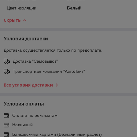
Цвет изоляции
Белый
Скрыть
Условия доставки
Доставка осуществляется только по предоплате.
Доставка "Самовывоз"
Транспортная компания "АвтоЛайт"
Все условия доставки
Условия оплаты
Оплата по реквизитам
Наличный
Банковскими картами (Безналичный расчет)