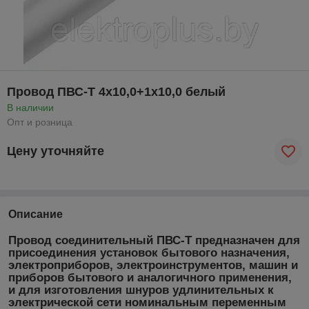
Провод ПВС-Т 4х10,0+1х10,0 белый
В наличии
Опт и розница
Цену уточняйте
Описание
Провод соединительный ПВС-Т предназначен для
присоединения установок бытового назначения,
электроприборов, электроинструментов, машин и
приборов бытового и аналогичного применения,
и для изготовления шнуров удлинительных к
электрической сети номинальным переменным