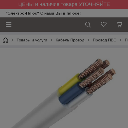
ЦЕНЫ и наличие товара УТОЧНЯЙТЕ
"Электро-Плюс" С нами Вы в плюсе!
Товары и услуги
Кабель Провод
Провод ПВС
П