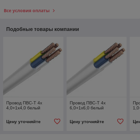
Все условия оплаты
Подобные товары компании
Провод ПВС-Т 4х
Провод ПВС-Т 4х
Пр
4,0+1х4,0 белый
6,0+1х6,0 белый
1,0
Цену уточняйте
Цену уточняйте
Це