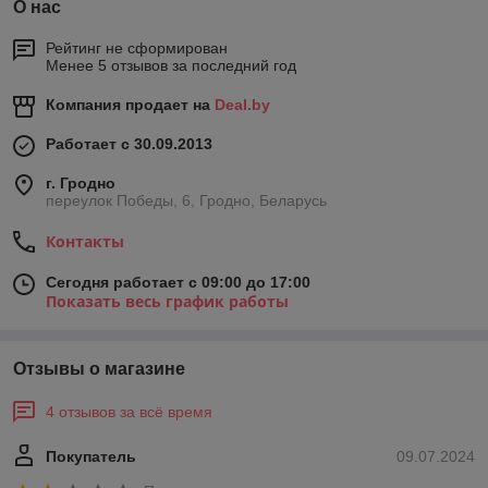
О нас
Рейтинг не сформирован
Менее 5 отзывов за последний год
Компания продает на
Deal.by
Работает с 30.09.2013
г. Гродно
переулок Победы, 6, Гродно, Беларусь
Контакты
Сегодня работает с 09:00 до 17:00
Показать весь график работы
Отзывы о магазине
4 отзывов за всё время
Покупатель
09.07.2024