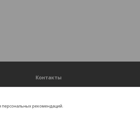
Контакты
Контакты
я персональных рекомендаций.