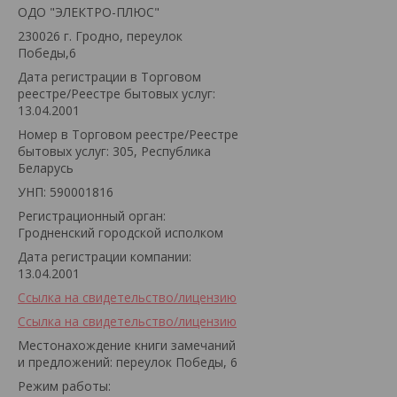
ОДО "ЭЛЕКТРО-ПЛЮС"
230026 г. Гродно, переулок
Победы,6
Дата регистрации в Торговом
реестре/Реестре бытовых услуг:
13.04.2001
Номер в Торговом реестре/Реестре
бытовых услуг: 305, Республика
Беларусь
УНП: 590001816
Регистрационный орган:
Гродненский городской исполком
Дата регистрации компании:
13.04.2001
Ссылка на свидетельство/лицензию
Ссылка на свидетельство/лицензию
Местонахождение книги замечаний
и предложений: переулок Победы, 6
Режим работы: