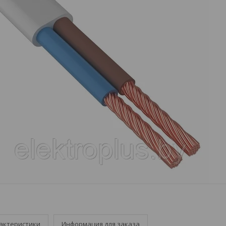
актеристики
Информация для заказа