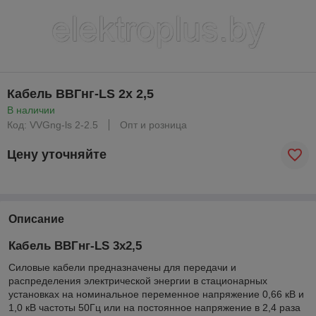
Кабель ВВГнг-LS 2х 2,5
В наличии
Код: VVGng-ls 2-2.5
Опт и розница
Цену уточняйте
Описание
Кабель ВВГнг-LS 3х2,5
Силовые кабели предназначены для передачи и
распределения электрической энергии в стационарных
установках на номинальное переменное напряжение 0,66 кВ и
1,0 кВ частоты 50Гц или на постоянное напряжение в 2,4 раза