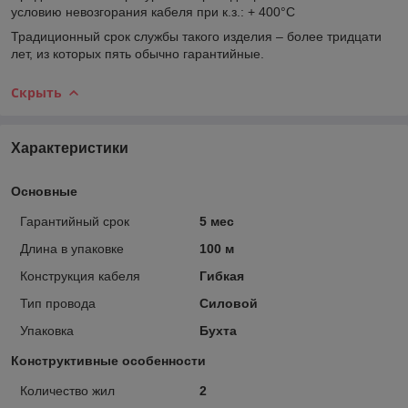
условию невозгорания кабеля при к.з.: + 400°С
Традиционный срок службы такого изделия – более тридцати
лет, из которых пять обычно гарантийные.
Скрыть
Характеристики
Основные
Гарантийный срок
5 мес
Длина в упаковке
100 м
Конструкция кабеля
Гибкая
Тип провода
Силовой
Упаковка
Бухта
Конструктивные особенности
Количество жил
2