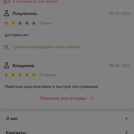
4 отзывов за всё время
Покупатель
09.07.2024
Плохо
доставки нет.
Сделка подтверждена через корзину
Владимир
06.06.2024
Отлично
Приятные цены,вежливое и быстрое обслуживание.
Показать все отзывы
О нас
Контакты