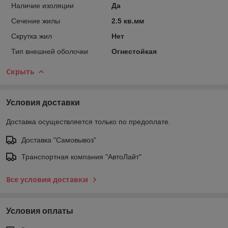
Наличие изоляции
Да
Сечение жилы
2.5 кв.мм
Скрутка жил
Нет
Тип внешней оболочки
Огнестойкая
Скрыть
Условия доставки
Доставка осуществляется только по предоплате.
Доставка "Самовывоз"
Транспортная компания "АвтоЛайт"
Все условия доставки
Условия оплаты