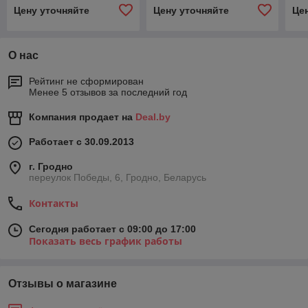
Цену уточняйте
Цену уточняйте
Це
О нас
Рейтинг не сформирован
Менее 5 отзывов за последний год
Компания продает на
Deal.by
Работает с 30.09.2013
г. Гродно
переулок Победы, 6, Гродно, Беларусь
Контакты
Сегодня работает с 09:00 до 17:00
Показать весь график работы
Отзывы о магазине