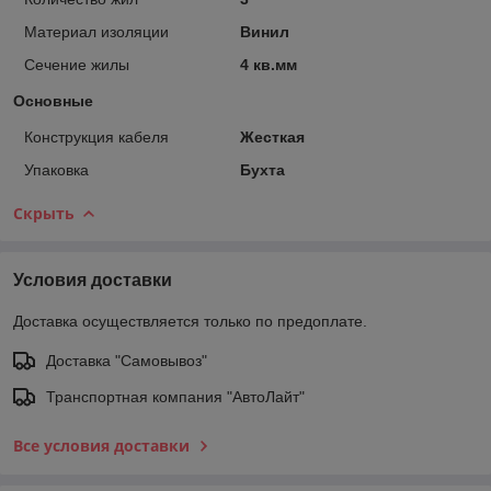
Материал изоляции
Винил
Сечение жилы
4 кв.мм
Основные
Конструкция кабеля
Жесткая
Упаковка
Бухта
Скрыть
Условия доставки
Доставка осуществляется только по предоплате.
Доставка "Самовывоз"
Транспортная компания "АвтоЛайт"
Все условия доставки