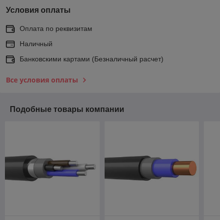
Условия оплаты
Оплата по реквизитам
Наличный
Банковскими картами (Безналичный расчет)
Все условия оплаты
Подобные товары компании