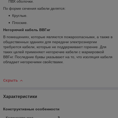
ПВХ оболочки.
По форме сечения кабели делятся:
Круглые.
Плоские.
Негорючий кабель ВВГнг
В помещениях, которые являются пожароопасными, а также в
общественных зданиях для передачи электроэнергии
требуются кабели, которые не поддерживают горение. Для
таких целей применяют негорючие кабели с маркировкой
ВВГнг. Последние буквы указывают на то, что изоляция кабеля
обладает негорючими свойствами.
Скрыть
Характеристики
Конструктивные особенности
Количество жил
3