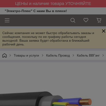
ЦЕНЫ и наличие товара УТОЧНЯЙТЕ
"Электро-Плюс" С нами Вы в плюсе!
Сейчас компания не может быстро обрабатывать заказы и
сообщения, поскольку по ее графику работы сегодня
выходной. Ваша заявка будет обработана в ближайший
рабочий день.
Товары и услуги
Кабель Провод
Кабель ВВГзнг