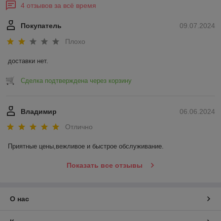
4 отзывов за всё время
Покупатель
09.07.2024
Плохо
доставки нет.
Сделка подтверждена через корзину
Владимир
06.06.2024
Отлично
Приятные цены,вежливое и быстрое обслуживание.
Показать все отзывы
О нас