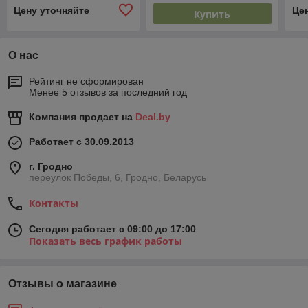
Цену уточняйте
Це
Купить
О нас
Рейтинг не сформирован
Менее 5 отзывов за последний год
Компания продает на
Deal.by
Работает с 30.09.2013
г. Гродно
переулок Победы, 6, Гродно, Беларусь
Контакты
Сегодня работает с 09:00 до 17:00
Показать весь график работы
Отзывы о магазине