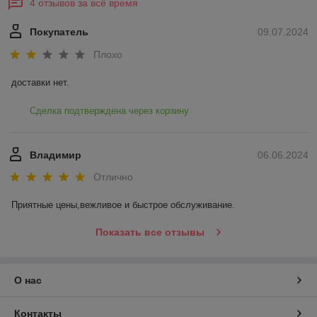
4 отзывов за всё время
Покупатель
09.07.2024
Плохо
доставки нет.
Сделка подтверждена через корзину
Владимир
06.06.2024
Отлично
Приятные цены,вежливое и быстрое обслуживание.
Показать все отзывы
О нас
Контакты