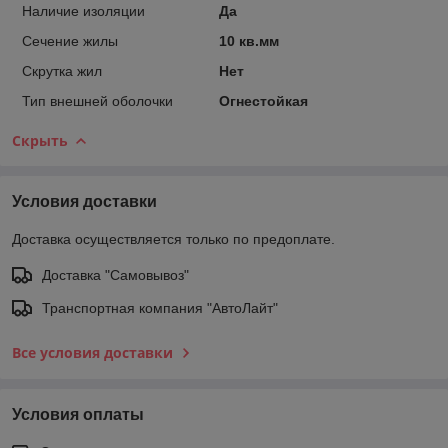
Наличие изоляции
Да
Сечение жилы
10 кв.мм
Скрутка жил
Нет
Тип внешней оболочки
Огнестойкая
Скрыть
Условия доставки
Доставка осуществляется только по предоплате.
Доставка "Самовывоз"
Транспортная компания "АвтоЛайт"
Все условия доставки
Условия оплаты