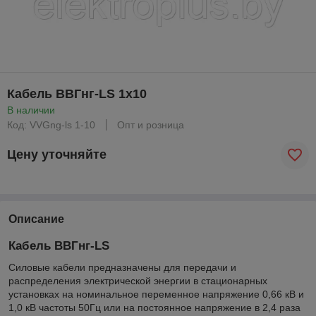
Кабель ВВГнг-LS 1х10
В наличии
Код: VVGng-ls 1-10
Опт и розница
Цену уточняйте
Описание
Кабель ВВГнг-LS
Силовые кабели предназначены для передачи и
распределения электрической энергии в стационарных
установках на номинальное переменное напряжение 0,66 кВ и
1,0 кВ частоты 50Гц или на постоянное напряжение в 2,4 раза