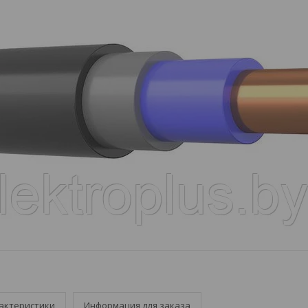
актеристики
Информация для заказа