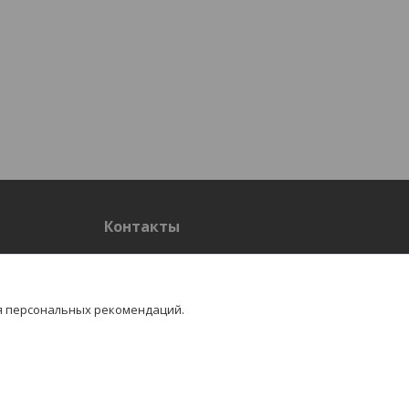
Контакты
Контакты
я персональных рекомендаций.