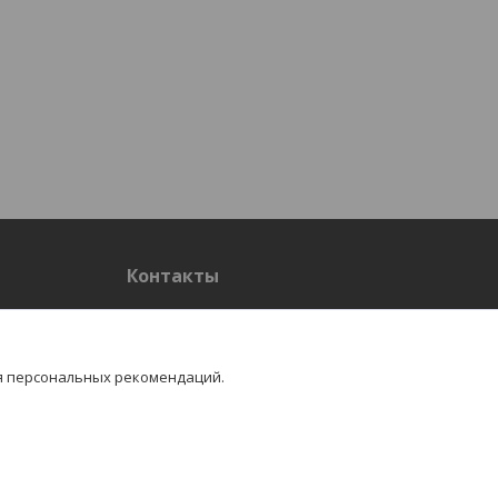
Контакты
Контакты
я персональных рекомендаций.