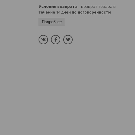
возврат товара в
течение 14 дней
по договоренности
Подробнее