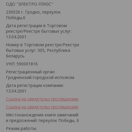
ОДО "ЭЛЕКТРО-ПЛЮС"
230026 г. Гродно, переулок
Победы,6
Дата регистрации в Торговом
реестре/Реестре бытовых услуг:
13.04.2001
Номер в Торговом реестре/Реестре
бытовых услуг: 305, Республика
Беларусь
УНП: 590001816
Регистрационный орган:
Гродненский городской исполком
Дата регистрации компании:
13.04.2001
Ссылка на свидетельство/лицензию
Ссылка на свидетельство/лицензию
Местонахождение книги замечаний
и предложений: переулок Победы, 6
Режим работы: