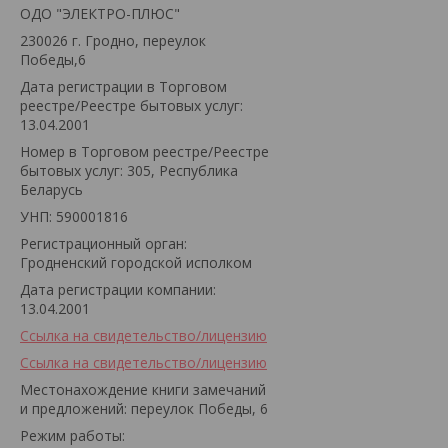
ОДО "ЭЛЕКТРО-ПЛЮС"
230026 г. Гродно, переулок
Победы,6
Дата регистрации в Торговом
реестре/Реестре бытовых услуг:
13.04.2001
Номер в Торговом реестре/Реестре
бытовых услуг: 305, Республика
Беларусь
УНП: 590001816
Регистрационный орган:
Гродненский городской исполком
Дата регистрации компании:
13.04.2001
Ссылка на свидетельство/лицензию
Ссылка на свидетельство/лицензию
Местонахождение книги замечаний
и предложений: переулок Победы, 6
Режим работы: