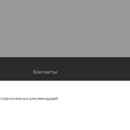
Контакты
Контакты
я персональных рекомендаций.