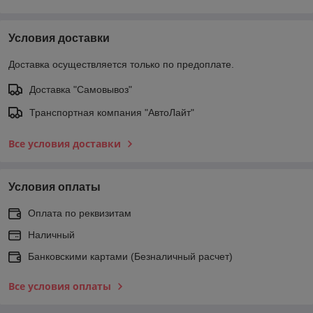
Условия доставки
Доставка осуществляется только по предоплате.
Доставка "Самовывоз"
Транспортная компания "АвтоЛайт"
Все условия доставки
Условия оплаты
Оплата по реквизитам
Наличный
Банковскими картами (Безналичный расчет)
Все условия оплаты