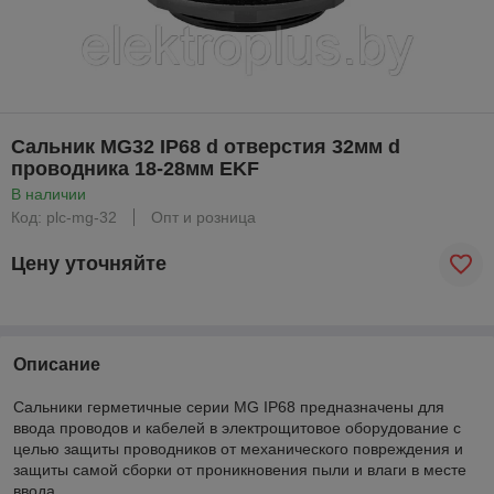
Сальник MG32 IP68 d отверстия 32мм d
проводника 18-28мм EKF
В наличии
Код: plc-mg-32
Опт и розница
Цену уточняйте
Описание
Сальники герметичные серии MG IP68 предназначены для
ввода проводов и кабелей в электрощитовое оборудование с
целью защиты проводников от механического повреждения и
защиты самой сборки от проникновения пыли и влаги в месте
ввода.