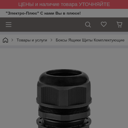
ЦЕНЫ и наличие товара УТОЧНЯЙТЕ
"Электро-Плюс" С нами Вы в плюсе!
Товары и услуги
Боксы Ящики Щиты Комплектующие