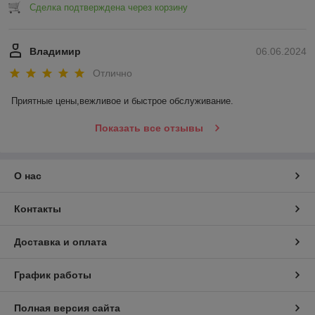
Сделка подтверждена через корзину
Владимир
06.06.2024
Отлично
Приятные цены,вежливое и быстрое обслуживание.
Показать все отзывы
О нас
Контакты
Доставка и оплата
График работы
Полная версия сайта