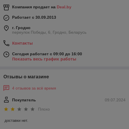
Компания продает на
Deal.by
Работает с 30.09.2013
г. Гродно
переулок Победы, 6, Гродно, Беларусь
Контакты
Сегодня работает с 09:00 до 16:00
Показать весь график работы
Отзывы о магазине
4 отзывов за всё время
Покупатель
09.07.2024
Плохо
доставки нет.