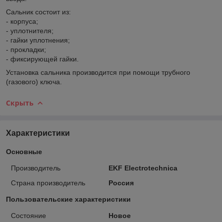
Сальник состоит из:
- корпуса;
- уплотнителя;
- гайки уплотнения;
- прокладки;
- фиксирующей гайки.
Установка сальника производится при помощи трубного
(газового) ключа.
Скрыть
Характеристики
Основные
Производитель
EKF Electrotechnica
Страна производитель
Россия
Пользовательские характеристики
Состояние
Новое