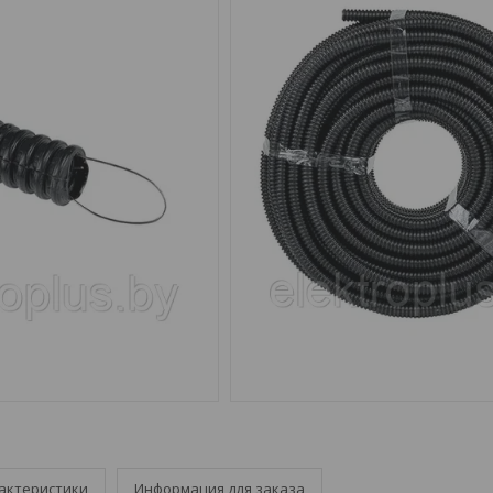
актеристики
Информация для заказа