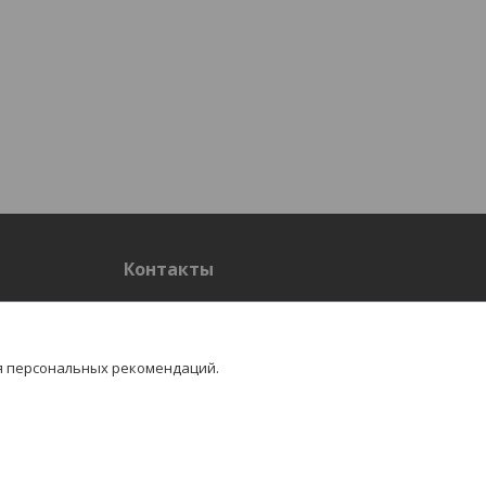
Контакты
Контакты
я персональных рекомендаций.