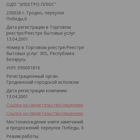
ОДО "ЭЛЕКТРО-ПЛЮС"
230026 г. Гродно, переулок
Победы,6
Дата регистрации в Торговом
реестре/Реестре бытовых услуг:
13.04.2001
Номер в Торговом реестре/Реестре
бытовых услуг: 305, Республика
Беларусь
УНП: 590001816
Регистрационный орган:
Гродненский городской исполком
Дата регистрации компании:
13.04.2001
Ссылка на свидетельство/лицензию
Ссылка на свидетельство/лицензию
Местонахождение книги замечаний
и предложений: переулок Победы, 6
Режим работы: