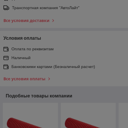
Транспортная компания "АвтоЛайт"
Все условия доставки
Условия оплаты
Оплата по реквизитам
Наличный
Банковскими картами (Безналичный расчет)
Все условия оплаты
Подобные товары компании