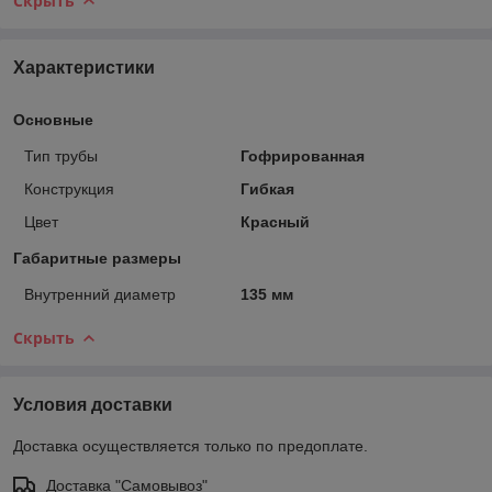
Скрыть
Характеристики
Основные
Тип трубы
Гофрированная
Конструкция
Гибкая
Цвет
Красный
Габаритные размеры
Внутренний диаметр
135 мм
Скрыть
Условия доставки
Доставка осуществляется только по предоплате.
Доставка "Самовывоз"