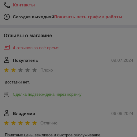
Контакты
Показать весь график работы
Сегодня выходной
Отзывы о магазине
4 отзывов за всё время
Покупатель
09.07.2024
Плохо
доставки нет.
Сделка подтверждена через корзину
Владимир
06.06.2024
Отлично
Приятные цены,вежливое и быстрое обслуживание.