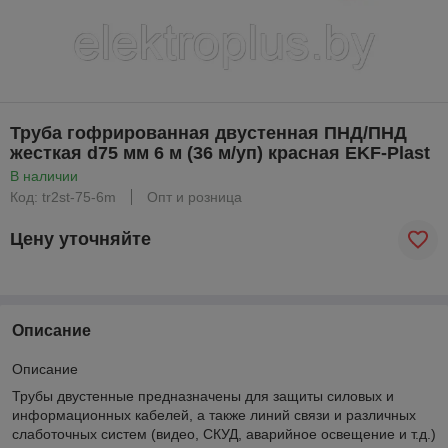
Труба гофрированная двустенная ПНД/ПНД
жесткая d75 мм 6 м (36 м/уп) красная EKF-Plast
В наличии
Код: tr2st-75-6m
Опт и розница
Цену уточняйте
Описание
Описание
Трубы двустенные предназначены для защиты силовых и
информационных кабелей, а также линий связи и различных
слаботочных систем (видео, СКУД, аварийное освещение и т.д.)