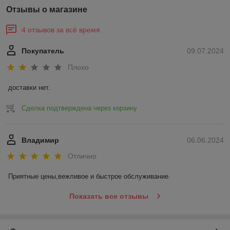
Отзывы о магазине
4 отзывов за всё время
Покупатель
09.07.2024
Плохо
доставки нет.
Сделка подтверждена через корзину
Владимир
06.06.2024
Отлично
Приятные цены,вежливое и быстрое обслуживание.
Показать все отзывы