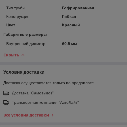
Тип трубы
Гофрированная
Конструкция
Гибкая
Цвет
Красный
Габаритные размеры
Внутренний диаметр
60.5 мм
Скрыть
Условия доставки
Доставка осуществляется только по предоплате.
Доставка "Самовывоз"
Транспортная компания "АвтоЛайт"
Все условия доставки