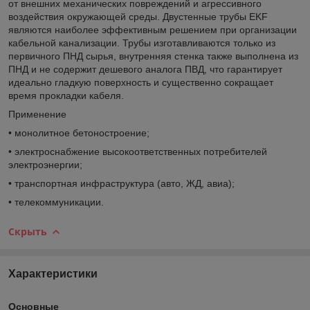
от внешних механических повреждений и агрессивного
воздействия окружающей среды. Двустенные трубы EKF
являются наиболее эффективным решением при организации
кабельной канализации. Трубы изготавливаются только из
первичного ПНД сырья, внутренняя стенка также выполнена из
ПНД и не содержит дешевого аналога ПВД, что гарантирует
идеально гладкую поверхность и существенно сокращает
время прокладки кабеля.
Применение
• монолитное бетоностроение;
• электроснабжение высокоответственных потребителей
электроэнергии;
• транспортная инфраструктура (авто, ЖД, авиа);
• телекоммуникации.
Скрыть
Характеристики
Основные