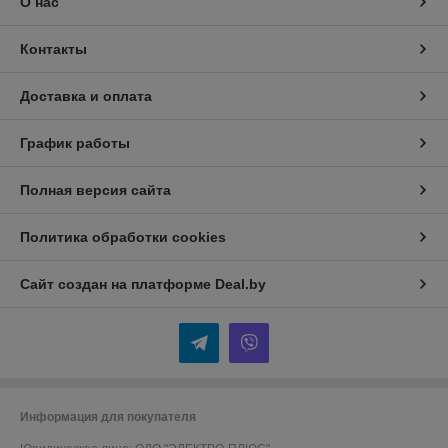
О нас
Контакты
Доставка и оплата
График работы
Полная версия сайта
Политика обработки cookies
Сайт создан на платформе Deal.by
Информация для покупателя