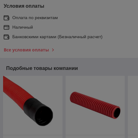
Условия оплаты
Оплата по реквизитам
Наличный
Банковскими картами (Безналичный расчет)
Все условия оплаты
Подобные товары компании