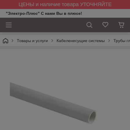
ЦЕНЫ и наличие товара УТОЧНЯЙТЕ
"Электро-Плюс" С нами Вы в плюсе!
Товары и услуги
Кабеленесущие системы
Трубы г