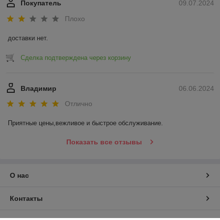
Покупатель
09.07.2024
Плохо
доставки нет.
Сделка подтверждена через корзину
Владимир
06.06.2024
Отлично
Приятные цены,вежливое и быстрое обслуживание.
Показать все отзывы
О нас
Контакты