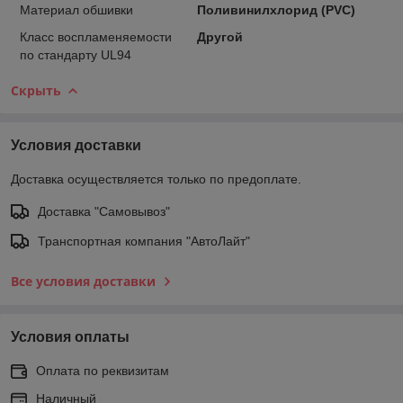
Материал обшивки
Поливинилхлорид (PVC)
Класс воспламеняемости
Другой
по стандарту UL94
Скрыть
Условия доставки
Доставка осуществляется только по предоплате.
Доставка "Самовывоз"
Транспортная компания "АвтоЛайт"
Все условия доставки
Условия оплаты
Оплата по реквизитам
Наличный