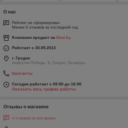
О нас
Рейтинг не сформирован
Менее 5 отзывов за последний год
Компания продает на
Deal.by
Работает с 30.09.2013
г. Гродно
переулок Победы, 6, Гродно, Беларусь
Контакты
Сегодня работает с 09:00 до 16:00
Показать весь график работы
Отзывы о магазине
4 отзывов за всё время