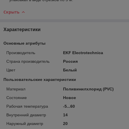
Скрыть
Характеристики
Основные атрибуты
Производитель
EKF Electrotechnica
Страна производитель
Россия
Цвет
Белый
Пользовательские характеристики
Материал
Поливинилхлорид (PVC)
Состояние
Новое
Рабочая температура
-5...60
Внутренний диаметр
14
Наружный диаметр
20