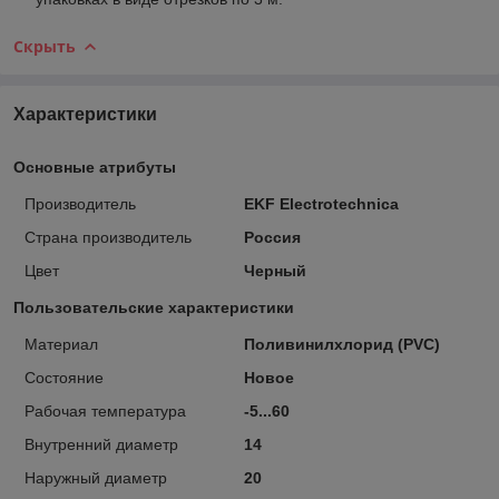
Скрыть
Характеристики
Основные атрибуты
Производитель
EKF Electrotechnica
Страна производитель
Россия
Цвет
Черный
Пользовательские характеристики
Материал
Поливинилхлорид (PVC)
Состояние
Новое
Рабочая температура
-5...60
Внутренний диаметр
14
Наружный диаметр
20