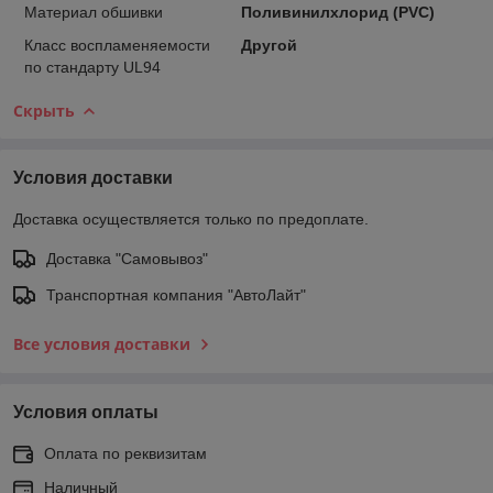
Материал обшивки
Поливинилхлорид (PVC)
Класс воспламеняемости
Другой
по стандарту UL94
Скрыть
Условия доставки
Доставка осуществляется только по предоплате.
Доставка "Самовывоз"
Транспортная компания "АвтоЛайт"
Все условия доставки
Условия оплаты
Оплата по реквизитам
Наличный