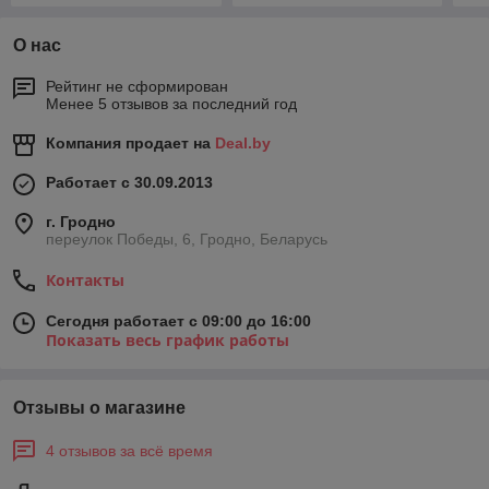
О нас
Рейтинг не сформирован
Менее 5 отзывов за последний год
Компания продает на
Deal.by
Работает с 30.09.2013
г. Гродно
переулок Победы, 6, Гродно, Беларусь
Контакты
Сегодня работает с 09:00 до 16:00
Показать весь график работы
Отзывы о магазине
4 отзывов за всё время