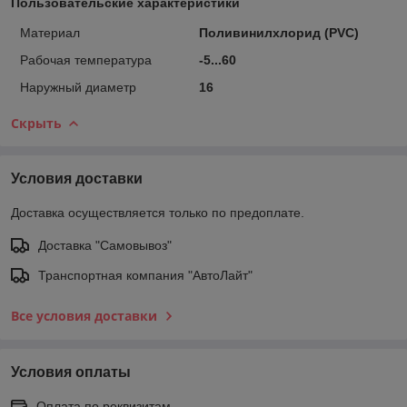
Пользовательские характеристики
Материал
Поливинилхлорид (PVC)
Рабочая температура
-5...60
Наружный диаметр
16
Скрыть
Условия доставки
Доставка осуществляется только по предоплате.
Доставка "Самовывоз"
Транспортная компания "АвтоЛайт"
Все условия доставки
Условия оплаты
Оплата по реквизитам