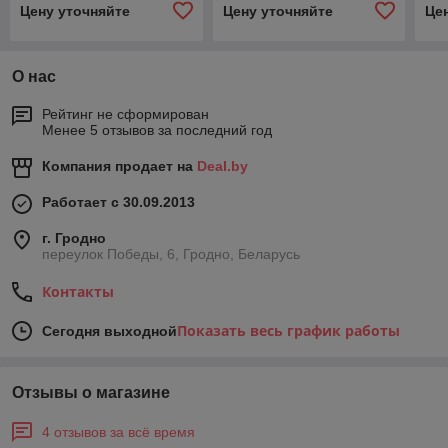
Цену уточняйте
Цену уточняйте
Це
О нас
Рейтинг не сформирован
Менее 5 отзывов за последний год
Компания продает на
Deal.by
Работает с 30.09.2013
г. Гродно
переулок Победы, 6, Гродно, Беларусь
Контакты
Показать весь график работы
Сегодня выходной
Отзывы о магазине
4 отзывов за всё время