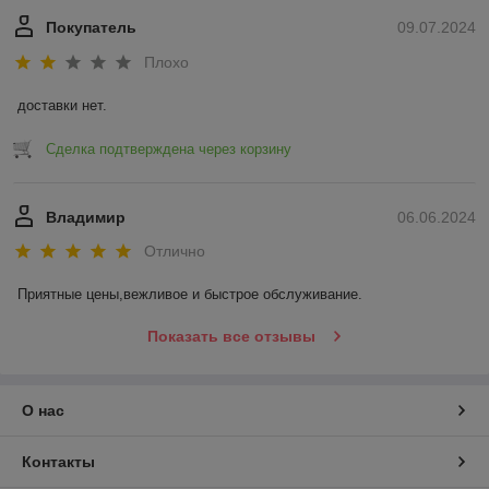
Покупатель
09.07.2024
Плохо
доставки нет.
Сделка подтверждена через корзину
Владимир
06.06.2024
Отлично
Приятные цены,вежливое и быстрое обслуживание.
Показать все отзывы
О нас
Контакты