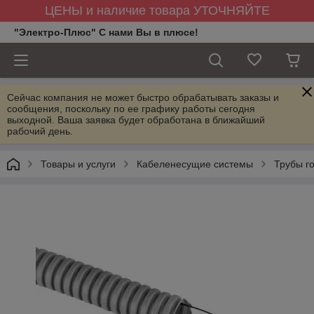
ЦЕНЫ и наличие товара УТОЧНЯЙТЕ
"Электро-Плюс" С нами Вы в плюсе!
Сейчас компания не может быстро обрабатывать заказы и
сообщения, поскольку по ее графику работы сегодня
выходной. Ваша заявка будет обработана в ближайший
рабочий день.
Товары и услуги
Кабеленесущие системы
Трубы г