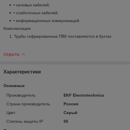
• силовых кабелей;
• слаботочных кабелей;
• информационных коммуникаций.
Комплектация
Трубы гофрированные ПВХ поставляются в бухтах.
Скрыть
Характеристики
Основные
Производитель
EKF Electrotechnica
Страна производитель
Россия
Цвет
Серый
Степень защиты IP
55