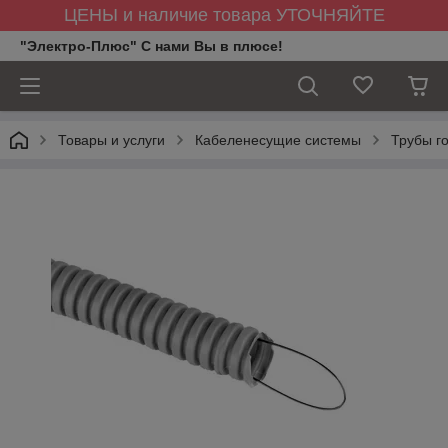
ЦЕНЫ и наличие товара УТОЧНЯЙТЕ
"Электро-Плюс" С нами Вы в плюсе!
Товары и услуги
Кабеленесущие системы
Трубы г