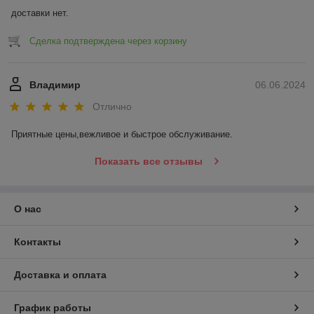
доставки нет.
Сделка подтверждена через корзину
Владимир
06.06.2024
Отлично
Приятные цены,вежливое и быстрое обслуживание.
Показать все отзывы
О нас
Контакты
Доставка и оплата
График работы