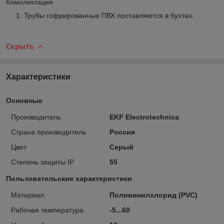
Комплектация
Трубы гофрированные ПВХ поставляются в бухтах.
Скрыть
Характеристики
Основные
Производитель
EKF Electrotechnica
Страна производитель
Россия
Цвет
Серый
Степень защиты IP
55
Пользовательские характеристики
Материал
Поливинилхлорид (PVC)
Рабочая температура
-5...60