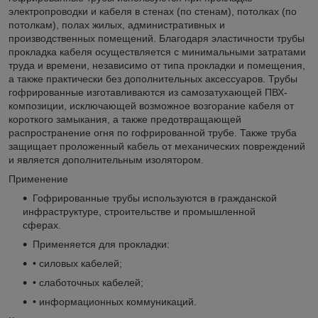
электропроводки и кабеля в стенах (по стенам), потолках (по
потолкам), полах жилых, административных и
производственных помещений. Благодаря эластичности трубы
прокладка кабеля осуществляется с минимальными затратами
труда и времени, независимо от типа прокладки и помещения,
а также практически без дополнительных аксессуаров. Трубы
гофрированные изготавливаются из самозатухающей ПВХ-
композиции, исключающей возможное возгорание кабеля от
короткого замыкания, а также предотвращающей
распространение огня по гофрированной трубе. Также труба
защищает проложенный кабель от механических повреждений
и является дополнительным изолятором.
Применение
Гофрированные трубы используются в гражданской
инфраструктуре, строительстве и промышленной
сферах.
Применяется для прокладки:
• силовых кабелей;
• слаботочных кабелей;
• информационных коммуникаций.