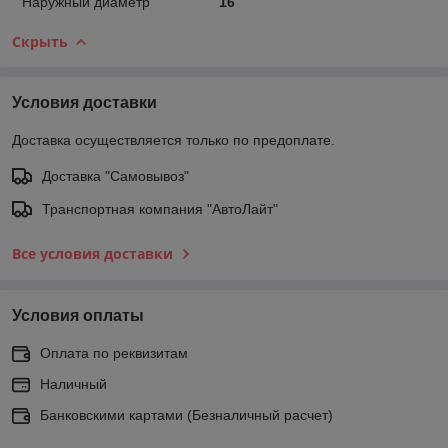
Наружный диаметр
16
Скрыть
Условия доставки
Доставка осуществляется только по предоплате.
Доставка "Самовывоз"
Транспортная компания "АвтоЛайт"
Все условия доставки
Условия оплаты
Оплата по реквизитам
Наличный
Банковскими картами (Безналичный расчет)