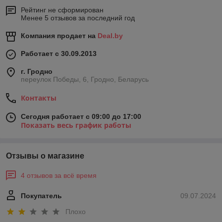
Рейтинг не сформирован
Менее 5 отзывов за последний год
Компания продает на
Deal.by
Работает с 30.09.2013
г. Гродно
переулок Победы, 6, Гродно, Беларусь
Контакты
Сегодня работает с 09:00 до 17:00
Показать весь график работы
Отзывы о магазине
4 отзывов за всё время
Покупатель
09.07.2024
Плохо