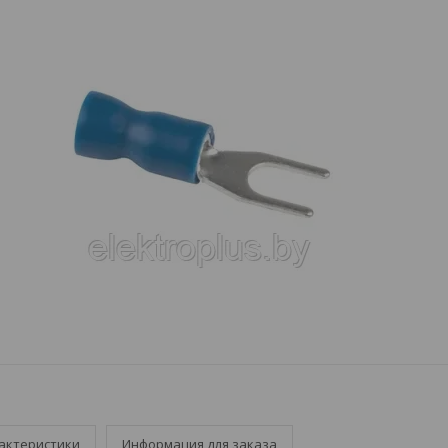
актеристики
Информация для заказа