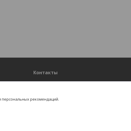
Контакты
Контакты
я персональных рекомендаций.