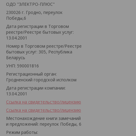
ОДО "ЭЛЕКТРО-ПЛЮС"
230026 г. Гродно, переулок
Победы,6
Дата регистрации в Торговом
реестре/Реестре бытовых услуг:
13.04.2001
Номер в Торговом реестре/Реестре
бытовых услуг: 305, Республика
Беларусь
УНП: 590001816
Регистрационный орган:
Гродненский городской исполком
Дата регистрации компании:
13.04.2001
Ссылка на свидетельство/лицензию
Ссылка на свидетельство/лицензию
Местонахождение книги замечаний
и предложений: переулок Победы, 6
Режим работы: