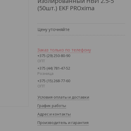
изолированный НВИ 2.5-5
(50шт.) EKF PROxima
Цену уточняйте
Заказ только по телефону
+375 (29) 250-80-90
ОПТ
+375 (44) 781-47-52
Розница
+375 (15) 268-77-60
ОПТ
Условия оплаты и доставки
График работы
Адрес и контакты
Производитель и гарантия