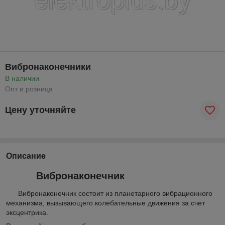
Вибронаконечники
В наличии
Опт и розница
Цену уточняйте
Описание
Вибронаконечник
Вибронаконечник состоит из планетарного вибрационного
механизма, вызывающего колебательные движения за счет
эксцентрика.