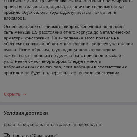
Различный диаметр вибронаконечника позволяет регулировать
производительность процесса, ограничение в диаметре как
правило обусловлены труднодоступностью применения
вибратора.
Основное правило - диаметр вибронаконечника не должен
быть меньше 1,5 расстояний от его корпуса до металлической
арматуры конструкции. Не выполнение этого правила не
обеспечит должным образом проведение процесса уплотнения
смеси. Таким образом, труднодоступность прохождения
наконечника в полости не должна быть причиной отказа от
уплотнения смеси вибратором. Следует менять
вибронаконечник до тех пор, пока вибрации в соответствии с
правилом не будут подвержены все полости конструкции.
Скрыть
Условия доставки
Доставка осуществляется только по предоплате.
Доставка "Самовывоз"