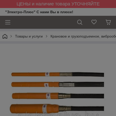
ЦЕНЫ и наличие товара УТОЧНЯЙТЕ
"Электро-Плюс" С нами Вы в плюсе!
Товары и услуги
Крановое и грузоподъемное, виброоб