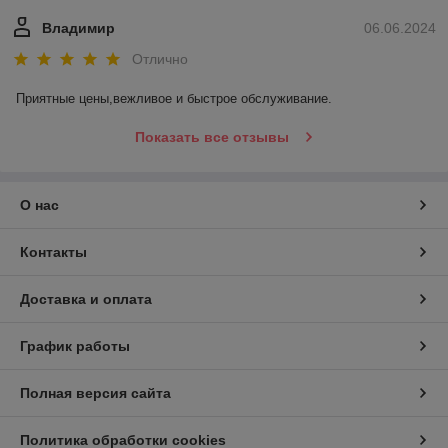
Владимир
06.06.2024
Отлично
Приятные цены,вежливое и быстрое обслуживание.
Показать все отзывы
О нас
Контакты
Доставка и оплата
График работы
Полная версия сайта
Политика обработки cookies