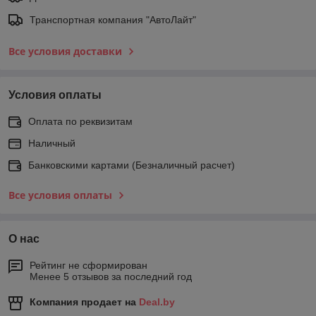
Транспортная компания "АвтоЛайт"
Все условия доставки
Условия оплаты
Оплата по реквизитам
Наличный
Банковскими картами (Безналичный расчет)
Все условия оплаты
О нас
Рейтинг не сформирован
Менее 5 отзывов за последний год
Компания продает на
Deal.by