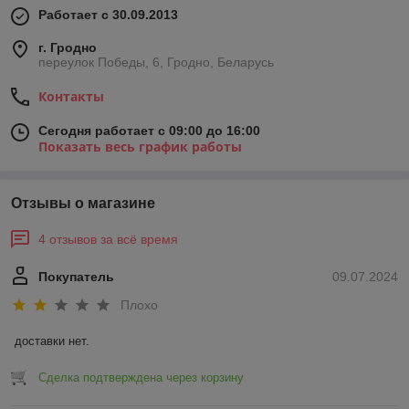
Работает с 30.09.2013
г. Гродно
переулок Победы, 6, Гродно, Беларусь
Контакты
Сегодня работает с 09:00 до 16:00
Показать весь график работы
Отзывы о магазине
4 отзывов за всё время
Покупатель
09.07.2024
Плохо
доставки нет.
Сделка подтверждена через корзину