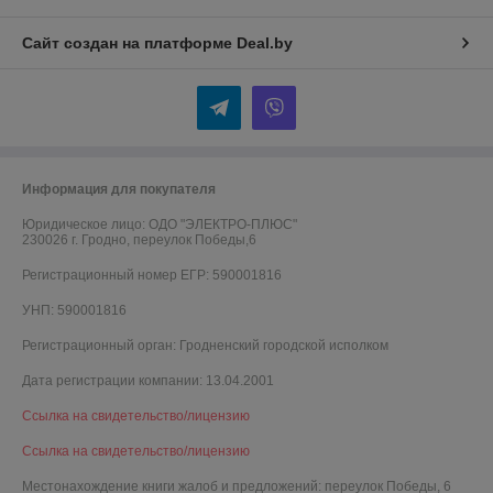
Сайт создан на платформе Deal.by
Информация для покупателя
Юридическое лицо:
ОДО "ЭЛЕКТРО-ПЛЮС"
230026 г. Гродно, переулок Победы,6
Регистрационный номер ЕГР: 590001816
УНП: 590001816
Регистрационный орган: Гродненский городской исполком
Дата регистрации компании: 13.04.2001
Ссылка на свидетельство/лицензию
Ссылка на свидетельство/лицензию
Местонахождение книги жалоб и предложений: переулок Победы, 6