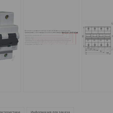
актеристики
Информация для заказа