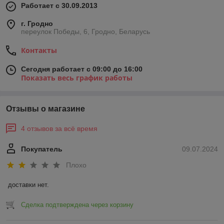
Работает с 30.09.2013
г. Гродно
переулок Победы, 6, Гродно, Беларусь
Контакты
Сегодня работает с 09:00 до 16:00
Показать весь график работы
Отзывы о магазине
4 отзывов за всё время
Покупатель
09.07.2024
Плохо
доставки нет.
Сделка подтверждена через корзину