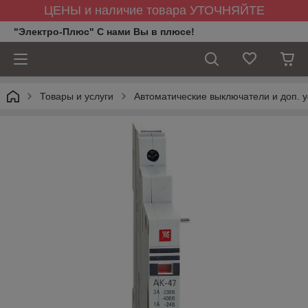
ЦЕНЫ и наличие товара УТОЧНЯЙТЕ
"Электро-Плюс" С нами Вы в плюсе!
Товары и услуги
Автоматические выключатели и доп. у