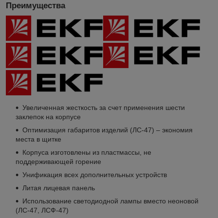
Преимущества
Увеличенная жесткость за счет применения шести
заклепок на корпусе
Оптимизация габаритов изделий (ЛС-47) – экономия
места в щитке
Корпуса изготовлены из пластмассы, не
поддерживающей горение
Унификация всех дополнительных устройств
Литая лицевая панель
Использование светодиодной лампы вместо неоновой
(ЛС-47, ЛСФ-47)