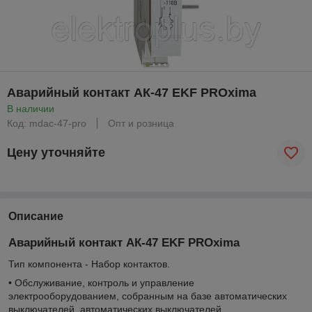
Аварийный контакт АК-47 EKF PROxima
В наличии
Код: mdac-47-pro
Опт и розница
Цену уточняйте
Описание
Аварийный контакт АК-47 EKF PROxima
Тип компонента - Набор контактов.
• Обслуживание, контроль и управление
электрооборудованием, собранным на базе автоматических
выключателей, автоматических выключателей