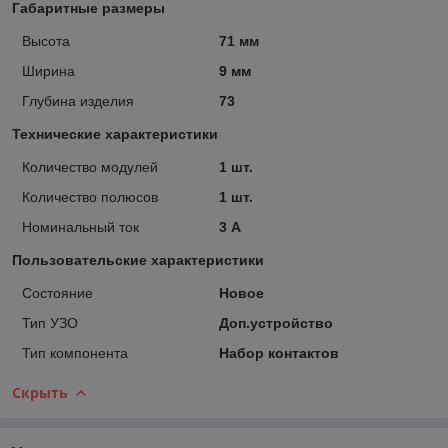
Габаритные размеры
Высота
71 мм
Ширина
9 мм
Глубина изделия
73
Технические характеристики
Количество модулей
1 шт.
Количество полюсов
1 шт.
Номинальный ток
3 А
Пользовательские характеристики
Состояние
Новое
Тип УЗО
Доп.устройство
Тип компонента
Набор контактов
Скрыть