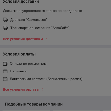
Условия доставки
Доставка осуществляется только по предоплате.
Доставка "Самовывоз"
Транспортная компания "АвтоЛайт"
Все условия доставки
Условия оплаты
Оплата по реквизитам
Наличный
Банковскими картами (Безналичный расчет)
Все условия оплаты
Подобные товары компании