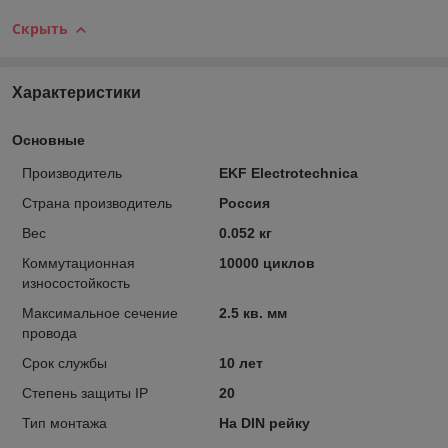
Скрыть
Характеристики
Основные
Производитель
EKF Electrotechnica
Страна производитель
Россия
Вес
0.052 кг
Коммутационная
10000 циклов
износостойкость
Максимальное сечение
2.5 кв. мм
провода
Срок службы
10 лет
Степень защиты IP
20
Тип монтажа
На DIN рейку