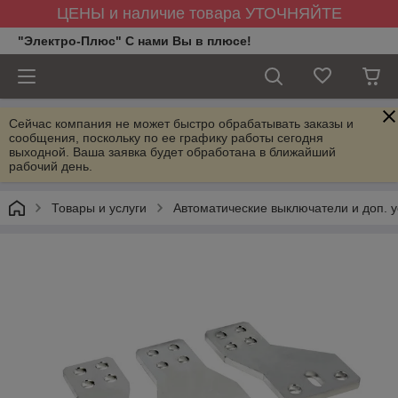
ЦЕНЫ и наличие товара УТОЧНЯЙТЕ
"Электро-Плюс" С нами Вы в плюсе!
Сейчас компания не может быстро обрабатывать заказы и
сообщения, поскольку по ее графику работы сегодня
выходной. Ваша заявка будет обработана в ближайший
рабочий день.
Товары и услуги
Автоматические выключатели и доп. у