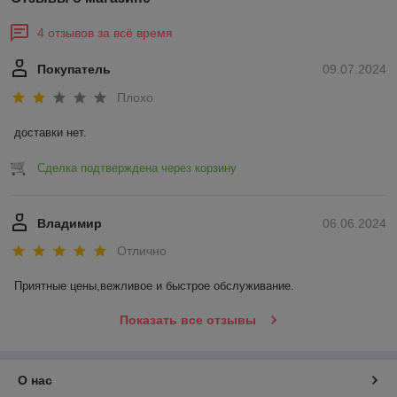
4 отзывов за всё время
Покупатель
09.07.2024
Плохо
доставки нет.
Сделка подтверждена через корзину
Владимир
06.06.2024
Отлично
Приятные цены,вежливое и быстрое обслуживание.
Показать все отзывы
О нас