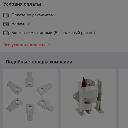
Условия оплаты
Оплата по реквизитам
Наличный
Банковскими картами (Безналичный расчет)
Все условия оплаты
Подобные товары компании