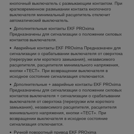
кнопочный выключатель с размыкающим контактом. При
кратковременном размыкании контакта кнопочного
выключателя минимальный расцепитель отключит
автоматический выключатель.
Дополнительные контакты EKF PROxima
Предназначены для сигнализации о положении силовых
контактов выключателя.
Аварийные контакты EKF PROxima Предназначен для
сигнализации о срабатывании выключателя от сверхтока
(перегрузки или короткого замыкания), независимого
расцепителя, расцепителя минимального напряжения,
кнопки «ТЕСТ». При возвращении выключателя в
исходное состояние сигнализация отключается.
Дополнительные + аварийные контакты EKF PROxima
Предназначены для сигнализации о положении силовых
контактов выключателя + сигнализации о срабатывании
выключателя от сверхтока (перегрузки или короткого
замыкания), независимого расцепителя, расцепителя
минимального напряжения, кнопки «ТЕСТ». При
возвращении выключателя в исходное состояние
сигнализация отключается.
Ручной поворотный привод EKF PROxima