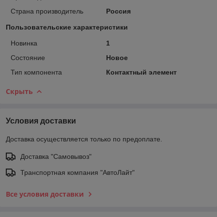
Страна производитель
Россия
Пользовательские характеристики
Новинка
1
Состояние
Новое
Тип компонента
Контактный элемент
Скрыть
Условия доставки
Доставка осуществляется только по предоплате.
Доставка "Самовывоз"
Транспортная компания "АвтоЛайт"
Все условия доставки