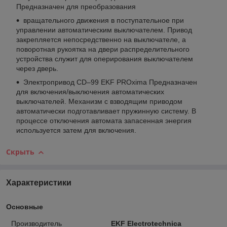
Предназначен для преобразования
вращательного движения в поступательное при
управлении автоматическим выключателем. Привод
закрепляется непосредственно на выключателе, а
поворотная рукоятка на двери распределительного
устройства служит для оперирования выключателем
через дверь.
Электропривод CD–99 EKF PROxima Предназначен
для включения/выключения автоматических
выключателей. Механизм с взводящим приводом
автоматически подготавливает пружинную систему. В
процессе отключения автомата запасенная энергия
используется затем для включения.
Скрыть
Характеристики
Основные
Производитель
EKF Electrotechnica