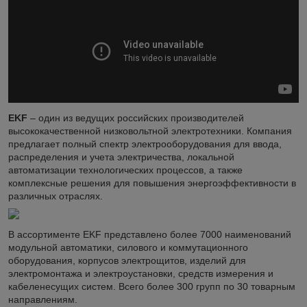
EKF
– один из ведущих российских производителей
высококачественной низковольтной электротехники. Компания
предлагает полный спектр электрооборудования для ввода,
распределения и учета электричества, локальной
автоматизации технологических процессов, а также
комплексные решения для повышения энергоэффективности в
различных отраслях.
В ассортименте EKF представлено более 7000 наименований
модульной автоматики, силового и коммутационного
оборудования, корпусов электрощитов, изделий для
электромонтажа и электроустановки, средств измерения и
кабеленесущих систем. Всего более 300 групп по 30 товарным
направлениям.