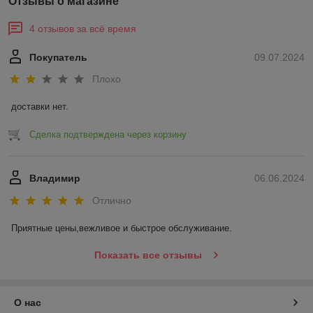
Отзывы о магазине
4 отзывов за всё время
Покупатель
09.07.2024
Плохо
доставки нет.
Сделка подтверждена через корзину
Владимир
06.06.2024
Отлично
Приятные цены,вежливое и быстрое обслуживание.
Показать все отзывы
О нас