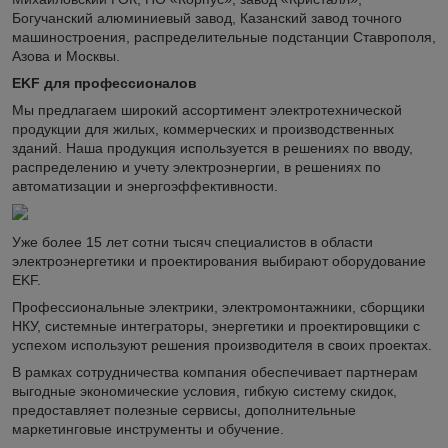
Богучанский алюминиевый завод, Казанский завод точного
машиностроения, распределительные подстанции Ставрополя,
Азова и Москвы.
EKF для профессионалов
Мы предлагаем широкий ассортимент электротехнической
продукции для жилых, коммерческих и производственных
зданий. Наша продукция используется в решениях по вводу,
распределению и учету электроэнергии, в решениях по
автоматизации и энергоэффективности.
Уже более 15 лет сотни тысяч специалистов в области
электроэнергетики и проектирования выбирают оборудование
EKF.
Профессиональные электрики, электромонтажники, сборщики
НКУ, системные интеграторы, энергетики и проектировщики с
успехом используют решения производителя в своих проектах.
В рамках сотрудничества компания обеспечивает партнерам
выгодные экономические условия, гибкую систему скидок,
предоставляет полезные сервисы, дополнительные
маркетинговые инструменты и обучение.