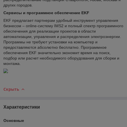
других городов.
Сервисы и программное обеспечение EKF
EKF предлагает партнерам удобный инструмент управления
бизнесом – online-систему IMS2 и полный спектр программного
обеспечения для реализации проектов в области
автоматизации, управления и распределения электроэнергии.
Программы не требуют установки на компьютер и
предоставляются абсолютно бесплатно. Программное
обеспечения EKF значительно экономит время на поиск,
подбор или расчет необходимого оборудования для сборки и
монтажа.
Скрыть
Характеристики
Основные