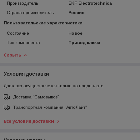
Производитель
EKF Electrotechnica
Страна производитель
Россия
Пользовательские характеристики
Состояние
Новое
Тип компонента
Привод ключа
Скрыть
Условия доставки
Доставка осуществляется только по предоплате.
Доставка "Самовывоз"
Транспортная компания "АвтоЛайт"
Все условия доставки