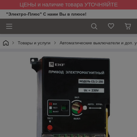
ЦЕНЫ и наличие товара УТОЧНЯЙТЕ
"Электро-Плюс" С нами Вы в плюсе!
Товары и услуги
Автоматические выключатели и доп. у