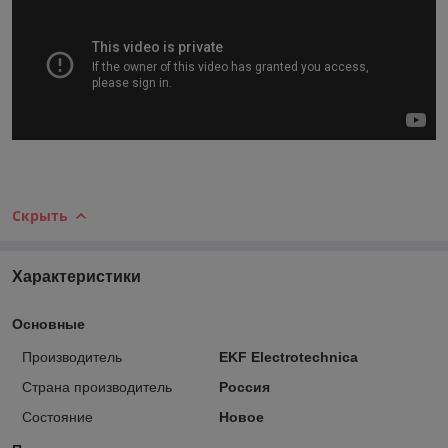
Скрыть
Характеристики
Основные
Производитель
EKF Electrotechnica
Страна производитель
Россия
Состояние
Новое