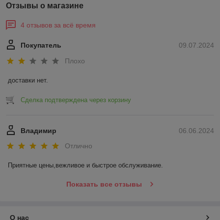
Отзывы о магазине
4 отзывов за всё время
Покупатель
09.07.2024
Плохо
доставки нет.
Сделка подтверждена через корзину
Владимир
06.06.2024
Отлично
Приятные цены,вежливое и быстрое обслуживание.
Показать все отзывы
О нас