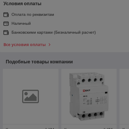
Условия оплаты
Оплата по реквизитам
Наличный
Банковскими картами (Безналичный расчет)
Все условия оплаты
Подобные товары компании