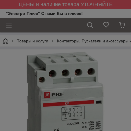
ЦЕНЫ и наличие товара УТОЧНЯЙТЕ
"Электро-Плюс" С нами Вы в плюсе!
Товары и услуги
Контакторы, Пускатели и аксессуары 