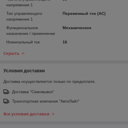
напряжения 1
Тип управляющего
Переменный ток (АС)
напряжения 1
Функциональное
Механическое
назначение / применение
Номинальный ток
16
Скрыть
Условия доставки
Доставка осуществляется только по предоплате.
Доставка "Самовывоз"
Транспортная компания "АвтоЛайт"
Все условия доставки