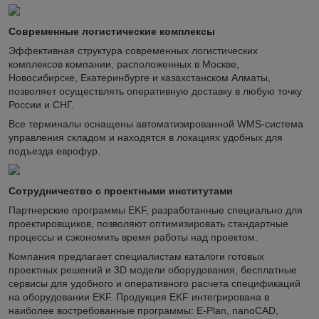
Современные логистические комплексы
Эффективная структура современных логистических
комплексов компании, расположенных в Москве,
Новосибирске, Екатеринбурге и казахстанском Алматы,
позволяет осуществлять оперативную доставку в любую точку
России и СНГ.
Все терминалы оснащены автоматизированной WMS-система
управления складом и находятся в локациях удобных для
подъезда еврофур.
Сотрудничество с проектными институтами
Партнерские программы EKF, разработанные специально для
проектировщиков, позволяют оптимизировать стандартные
процессы и сэкономить время работы над проектом.
Компания предлагает специалистам каталоги готовых
проектных решений и 3D модели оборудования, бесплатные
сервисы для удобного и оперативного расчета спецификаций
на оборудовании EKF. Продукция EKF интегрирована в
наиболее востребованные программы: E-Plan, nanoCAD,