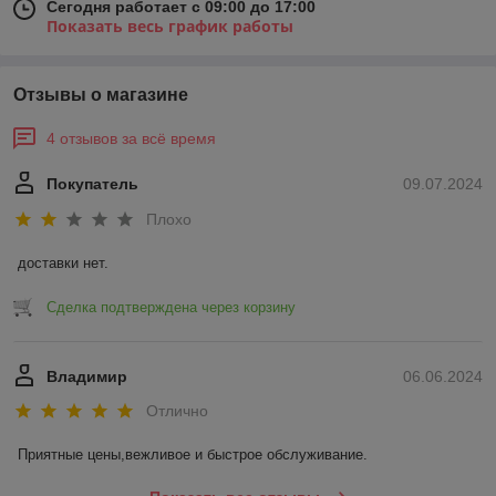
Сегодня работает с 09:00 до 17:00
Показать весь график работы
Отзывы о магазине
4 отзывов за всё время
Покупатель
09.07.2024
Плохо
доставки нет.
Сделка подтверждена через корзину
Владимир
06.06.2024
Отлично
Приятные цены,вежливое и быстрое обслуживание.