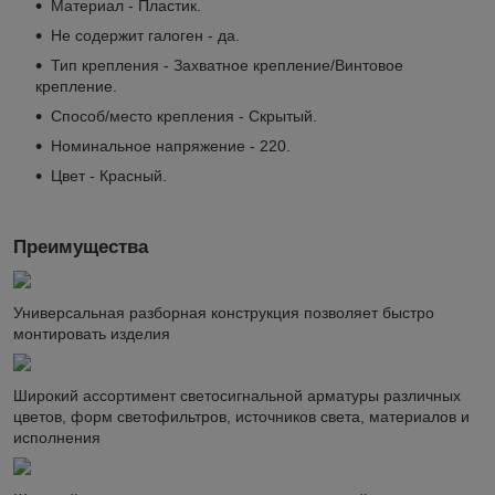
Материал - Пластик.
Не содержит галоген - да.
Тип крепления - Захватное крепление/Винтовое
крепление.
Способ/место крепления - Скрытый.
Номинальное напряжение - 220.
Цвет - Красный.
Преимущества
Универсальная разборная конструкция позволяет быстро
монтировать изделия
Широкий ассортимент светосигнальной арматуры различных
цветов, форм светофильтров, источников света, материалов и
исполнения