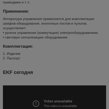
приводами и т. п.
Применение:
Аппаратура управления применяется для комплектации
шкафов оборудования, кнопочных постов и пультов,
осуществляет:
• ручное управление (коммутация) электрооборудованием;
• световую сигнализацию оборудования.
Комплектация:
1. Изделие
2. Паспорт
EKF сегодня