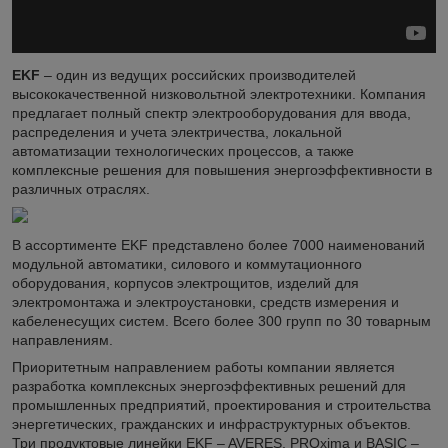
EKF
– один из ведущих российских производителей
высококачественной низковольтной электротехники. Компания
предлагает полный спектр электрооборудования для ввода,
распределения и учета электричества, локальной
автоматизации технологических процессов, а также
комплексные решения для повышения энергоэффективности в
различных отраслях.
В ассортименте EKF представлено более 7000 наименований
модульной автоматики, силового и коммутационного
оборудования, корпусов электрощитов, изделий для
электромонтажа и электроустановки, средств измерения и
кабеленесущих систем. Всего более 300 групп по 30 товарным
направлениям.
Приоритетным направлением работы компании является
разработка комплексных энергоэффективных решений для
промышленных предприятий, проектирования и строительства
энергетических, гражданских и инфраструктурных объектов.
Три продуктовые линейки EKF – AVERES, PROxima и BASIC –