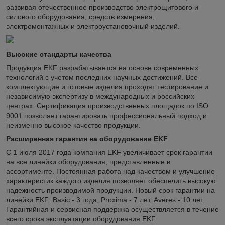
развивая отечественное производство электрощитового и
силового оборудования, средств измерения,
электромонтажных и электроустановочный изделий.
Высокие стандарты качества
Продукция EKF разрабатывается на основе современных
технологий с учетом последних научных достижений. Все
комплектующие и готовые изделия проходят тестирование и
независимую экспертизу в международных и российских
центрах. Сертификация производственных площадок по ISO
9001 позволяет гарантировать профессиональный подход и
неизменно высокое качество продукции.
Расширенная гарантия на оборудование EKF
С 1 июля 2017 года компания EKF увеличивает срок гарантии
на все линейки оборудования, представленные в
ассортименте. Постоянная работа над качеством и улучшение
характеристик каждого изделия позволяет обеспечить высокую
надежность производимой продукции. Новый срок гарантии на
линейки EKF: Basic - 3 года, Proxima - 7 лет, Averes - 10 лет.
Гарантийная и сервисная поддержка осуществляется в течение
всего срока эксплуатации оборудования EKF.