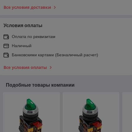
Все условия доставки
Условия оплаты
Оплата по реквизитам
Наличный
Банковскими картами (Безналичный расчет)
Все условия оплаты
Подобные товары компании