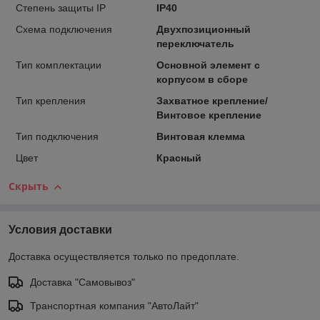
Степень защиты IP
IP40
Схема подключения
Двухпозиционный
переключатель
Тип комплектации
Основной элемент с
корпусом в сборе
Тип крепления
Захватное крепление/
Винтовое крепление
Тип подключения
Винтовая клемма
Цвет
Красный
Скрыть
Условия доставки
Доставка осуществляется только по предоплате.
Доставка "Самовывоз"
Транспортная компания "АвтоЛайт"