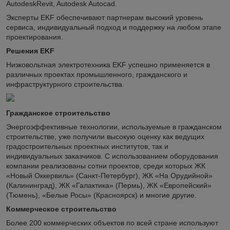
AutodeskRevit, Autodesk Autocad.
Эксперты EKF обеспечивают партнерам высокий уровень
сервиса, индивидуальный подход и поддержку на любом этапе
проектирования.
Решения EKF
Низковольтная электротехника EKF успешно применяется в
различных проектах промышленного, гражданского и
инфраструктурного строительства.
Гражданское строительство
Энергоэффективные технологии, используемые в гражданском
строительстве, уже получили высокую оценку как ведущих
градостроительных проектных институтов, так и
индивидуальных заказчиков. С использованием оборудования
компании реализованы сотни проектов, среди которых ЖК
«Новый Оккервиль» (Санкт-Петербург), ЖК «На Орудийной»
(Калининград), ЖК «Галактика» (Пермь), ЖК «Европейский»
(Тюмень), «Белые Росы» (Красноярск) и многие другие.
Коммерческое строительство
Более 200 коммерческих объектов по всей стране используют