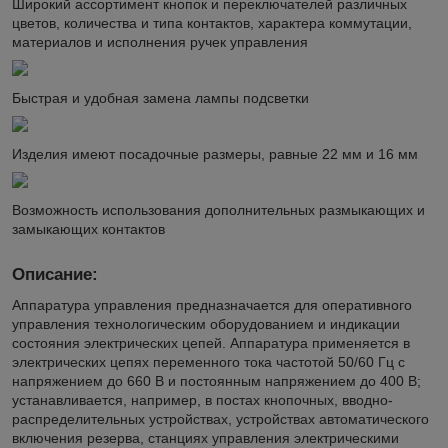
Широкий ассортимент кнопок и переключателей различных
цветов, количества и типа контактов, характера коммутации,
материалов и исполнения ручек управления
Быстрая и удобная замена лампы подсветки
Изделия имеют посадочные размеры, равные 22 мм и 16 мм
Возможность использования дополнительных размыкающих и
замыкающих контактов
Описание:
Аппаратура управления предназначается для оперативного
управления технологическим оборудованием и индикации
состояния электрических цепей. Аппаратура применяется в
электрических цепях переменного тока частотой 50/60 Гц с
напряжением до 660 В и постоянным напряжением до 400 В;
устанавливается, например, в постах кнопочных, вводно-
распределительных устройствах, устройствах автоматического
включения резерва, станциях управления электрическими