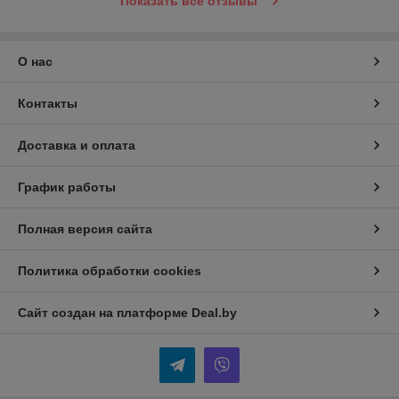
Показать все отзывы
О нас
Контакты
Доставка и оплата
График работы
Полная версия сайта
Политика обработки cookies
Сайт создан на платформе Deal.by