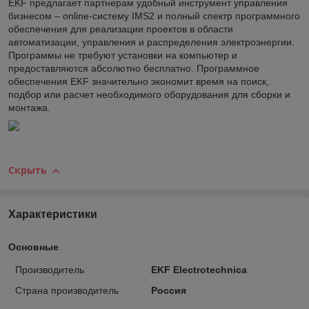
EKF предлагает партнерам удобный инструмент управления
бизнесом – online-систему IMS2 и полный спектр программного
обеспечения для реализации проектов в области
автоматизации, управления и распределения электроэнергии.
Программы не требуют установки на компьютер и
предоставляются абсолютно бесплатно. Программное
обеспечения EKF значительно экономит время на поиск,
подбор или расчет необходимого оборудования для сборки и
монтажа.
Скрыть
Характеристики
Основные
Производитель
EKF Electrotechnica
Страна производитель
Россия