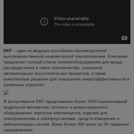
EKF
– один из ведущих российских производителей
высококачественной низковольтной электротехники. Компания
предлагает полный спектр электрооборудования для ввода,
распределения и учета электричества, локальной
автоматизации технологических процессов, а также
комплексные решения для повышения энергоэффективности в
различных отраслях.
В ассортименте EKF представлено более 7000 наименований
модульной автоматики, силового и коммутационного
оборудования, корпусов электрощитов, изделий для
электромонтажа и электроустановки, средств измерения и
кабеленесущих систем. Всего более 300 групп по 30 товарным
направлениям.