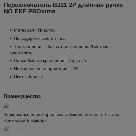
Переключатель BJ21 2P длинная ручка
NO EKF PROxima
Материал - Пластик.
Не содержит галоген - да.
Тип крепления - Захватное крепление/Винтовое
крепление.
Способ/место крепления - Скрытый.
Номинальное напряжение - 220.
Цвет - Черный.
Преимущества
Универсальная разборная конструкция позволяет быстро
монтировать изделия