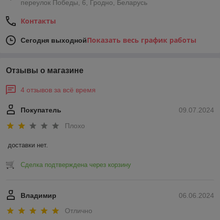
переулок Победы, 6, Гродно, Беларусь
Контакты
Показать весь график работы
Сегодня выходной
Отзывы о магазине
4 отзывов за всё время
Покупатель
09.07.2024
Плохо
доставки нет.
Сделка подтверждена через корзину
Владимир
06.06.2024
Отлично