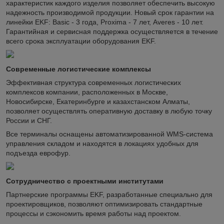
характеристик каждого изделия позволяет обеспечить высокую
надежность производимой продукции. Новый срок гарантии на
линейки EKF: Basic - 3 года, Proxima - 7 лет, Averes - 10 лет.
Гарантийная и сервисная поддержка осуществляется в течение
всего срока эксплуатации оборудования EKF.
Современные логистические комплексы
Эффективная структура современных логистических
комплексов компании, расположенных в Москве,
Новосибирске, Екатеринбурге и казахстанском Алматы,
позволяет осуществлять оперативную доставку в любую точку
России и СНГ.
Все терминалы оснащены автоматизированной WMS-система
управления складом и находятся в локациях удобных для
подъезда еврофур.
Сотрудничество с проектными институтами
Партнерские программы EKF, разработанные специально для
проектировщиков, позволяют оптимизировать стандартные
процессы и сэкономить время работы над проектом.