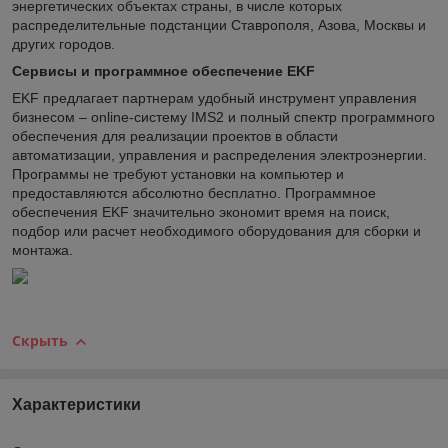
энергетических объектах страны, в числе которых
распределительные подстанции Ставрополя, Азова, Москвы и
других городов.
Сервисы и программное обеспечение EKF
EKF предлагает партнерам удобный инструмент управления
бизнесом – online-систему IMS2 и полный спектр программного
обеспечения для реализации проектов в области
автоматизации, управления и распределения электроэнергии.
Программы не требуют установки на компьютер и
предоставляются абсолютно бесплатно. Программное
обеспечения EKF значительно экономит время на поиск,
подбор или расчет необходимого оборудования для сборки и
монтажа.
Скрыть
Характеристики