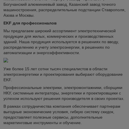
Богучанский алюминиевый завод, Казанский завод точного
машиностроения, распределительные подстанции Ставрополя,
Азова и Москвы.
EKF для профессионалов
Мы предлагаем широкий ассортимент электротехнической
продукции для жилых, коммерческих и производственных
зданий. Наша продукция используется в решениях по вводу,
распределению и учету электроэнергии, в решениях по
автоматизации и энергоэффективности.
Уже более 15 лет сотни тысяч специалистов в области
электроэнергетики и проектирования выбирают оборудование
EKF.
Профессиональные электрики, электромонтажники, сборщики
НКУ, системные интеграторы, энергетики и проектировщики с
успехом используют решения производителя в своих проектах.
В рамках сотрудничества компания обеспечивает партнерам
выгодные экономические условия, гибкую систему скидок,
предоставляет полезные сервисы, дополнительные
маркетинговые инструменты и обучение.