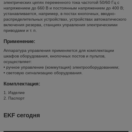
электрических цепях переменного тока частотой 50/60 Гц с
напряжением до 660 В и постоянным напряжением до 400 В;
устанавливается, например, в постах кнопочных, вводно-
распределительных устройствах, устройствах автоматического
включения резерва, станциях управления электрическими
приводами и т. п.
Применение:
Аппаратура управления применяется для комплектации
шкафов оборудования, кнопочных постов и пультов,
осуществляет:
• ручное управление (коммутация) электрооборудованием;
• световую сигнализацию оборудования.
Комплектация:
1. Изделие
2. Паспорт
EKF сегодня