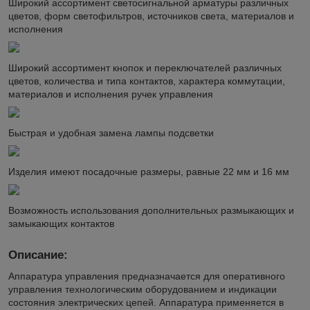
Широкий ассортимент светосигнальной арматуры различных
цветов, форм светофильтров, источников света, материалов и
исполнения
Широкий ассортимент кнопок и переключателей различных
цветов, количества и типа контактов, характера коммутации,
материалов и исполнения ручек управления
Быстрая и удобная замена лампы подсветки
Изделия имеют посадочные размеры, равные 22 мм и 16 мм
Возможность использования дополнительных размыкающих и
замыкающих контактов
Описание:
Аппаратура управления предназначается для оперативного
управления технологическим оборудованием и индикации
состояния электрических цепей. Аппаратура применяется в