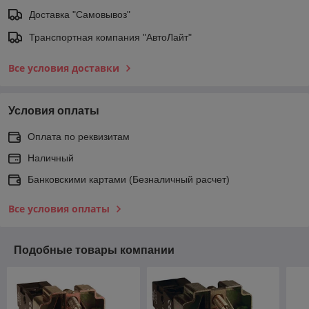
Доставка "Самовывоз"
Транспортная компания "АвтоЛайт"
Все условия доставки
Условия оплаты
Оплата по реквизитам
Наличный
Банковскими картами (Безналичный расчет)
Все условия оплаты
Подобные товары компании