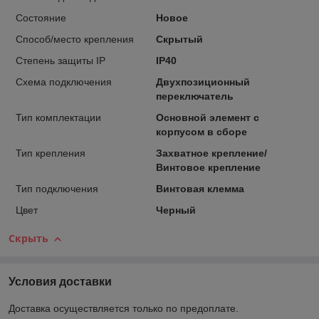
Состояние
Новое
Способ/место крепления
Скрытый
Степень защиты IP
IP40
Схема подключения
Двухпозиционный
переключатель
Тип комплектации
Основной элемент с
корпусом в сборе
Тип крепления
Захватное крепление/
Винтовое крепление
Тип подключения
Винтовая клемма
Цвет
Черный
Скрыть
Условия доставки
Доставка осуществляется только по предоплате.