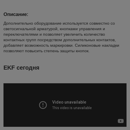
Описание:
Дополнительно оборудование используется совместно со
светосигнальной арматурой, кнопками управления и
переключателями и позволяет увеличить количество
контактных групп посредством дополнительных контактов,
добавляет возможность маркировки. Силиконовые накладки
позволяют повысить степень защиты кнопок.
EKF сегодня