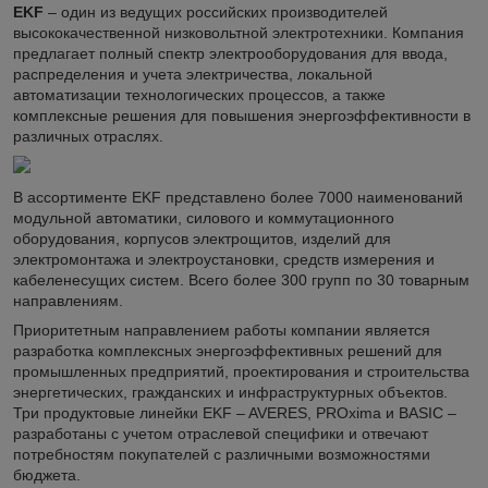
EKF
– один из ведущих российских производителей
высококачественной низковольтной электротехники. Компания
предлагает полный спектр электрооборудования для ввода,
распределения и учета электричества, локальной
автоматизации технологических процессов, а также
комплексные решения для повышения энергоэффективности в
различных отраслях.
В ассортименте EKF представлено более 7000 наименований
модульной автоматики, силового и коммутационного
оборудования, корпусов электрощитов, изделий для
электромонтажа и электроустановки, средств измерения и
кабеленесущих систем. Всего более 300 групп по 30 товарным
направлениям.
Приоритетным направлением работы компании является
разработка комплексных энергоэффективных решений для
промышленных предприятий, проектирования и строительства
энергетических, гражданских и инфраструктурных объектов.
Три продуктовые линейки EKF – AVERES, PROxima и BASIC –
разработаны с учетом отраслевой специфики и отвечают
потребностям покупателей с различными возможностями
бюджета.