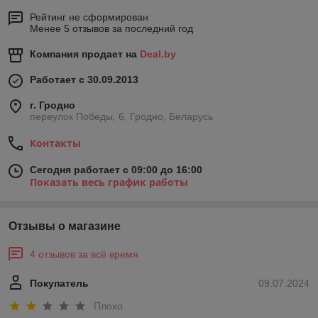
Рейтинг не сформирован
Менее 5 отзывов за последний год
Компания продает на
Deal.by
Работает с 30.09.2013
г. Гродно
переулок Победы, 6, Гродно, Беларусь
Контакты
Сегодня работает с 09:00 до 16:00
Показать весь график работы
Отзывы о магазине
4 отзывов за всё время
Покупатель
09.07.2024
Плохо