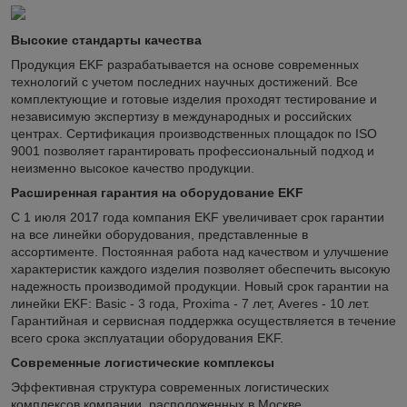
Высокие стандарты качества
Продукция EKF разрабатывается на основе современных
технологий с учетом последних научных достижений. Все
комплектующие и готовые изделия проходят тестирование и
независимую экспертизу в международных и российских
центрах. Сертификация производственных площадок по ISO
9001 позволяет гарантировать профессиональный подход и
неизменно высокое качество продукции.
Расширенная гарантия на оборудование EKF
С 1 июля 2017 года компания EKF увеличивает срок гарантии
на все линейки оборудования, представленные в
ассортименте. Постоянная работа над качеством и улучшение
характеристик каждого изделия позволяет обеспечить высокую
надежность производимой продукции. Новый срок гарантии на
линейки EKF: Basic - 3 года, Proxima - 7 лет, Averes - 10 лет.
Гарантийная и сервисная поддержка осуществляется в течение
всего срока эксплуатации оборудования EKF.
Современные логистические комплексы
Эффективная структура современных логистических
комплексов компании, расположенных в Москве,