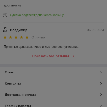
доставки нет.
Сделка подтверждена через корзину
Владимир
06.06.2024
Отлично
Приятные цены,вежливое и быстрое обслуживание.
Показать все отзывы
О нас
Контакты
Доставка и оплата
График работы