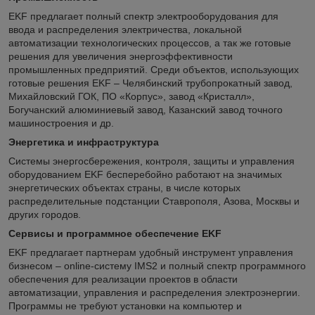
EKF предлагает полный спектр электрооборудования для
ввода и распределения электричества, локальной
автоматизации технологических процессов, а так же готовые
решения для увеличения энергоэффективности
промышленных предприятий. Среди объектов, использующих
готовые решения EKF – Челябинский трубопрокатный завод,
Михайловский ГОК, ПО «Корпус», завод «Кристалл»,
Богучанский алюминиевый завод, Казанский завод точного
машиностроения и др.
Энергетика и инфраструктура
Системы энергосбережения, контроля, защиты и управления
оборудованием EKF бесперебойно работают на значимых
энергетических объектах страны, в числе которых
распределительные подстанции Ставрополя, Азова, Москвы и
других городов.
Сервисы и программное обеспечение EKF
EKF предлагает партнерам удобный инструмент управления
бизнесом – online-систему IMS2 и полный спектр программного
обеспечения для реализации проектов в области
автоматизации, управления и распределения электроэнергии.
Программы не требуют установки на компьютер и