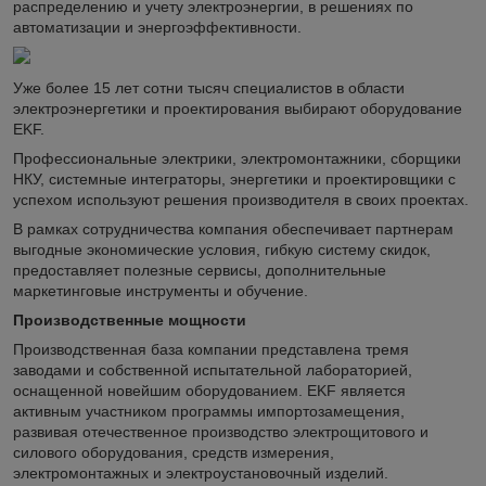
распределению и учету электроэнергии, в решениях по
автоматизации и энергоэффективности.
Уже более 15 лет сотни тысяч специалистов в области
электроэнергетики и проектирования выбирают оборудование
EKF.
Профессиональные электрики, электромонтажники, сборщики
НКУ, системные интеграторы, энергетики и проектировщики с
успехом используют решения производителя в своих проектах.
В рамках сотрудничества компания обеспечивает партнерам
выгодные экономические условия, гибкую систему скидок,
предоставляет полезные сервисы, дополнительные
маркетинговые инструменты и обучение.
Производственные мощности
Производственная база компании представлена тремя
заводами и собственной испытательной лабораторией,
оснащенной новейшим оборудованием. EKF является
активным участником программы импортозамещения,
развивая отечественное производство электрощитового и
силового оборудования, средств измерения,
электромонтажных и электроустановочный изделий.