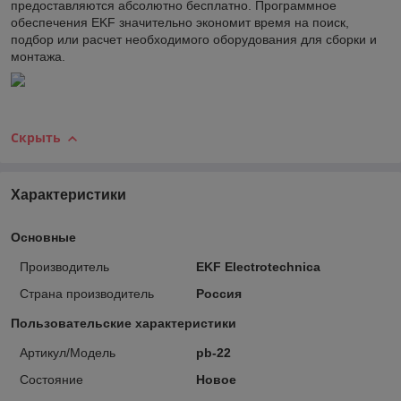
предоставляются абсолютно бесплатно. Программное
обеспечения EKF значительно экономит время на поиск,
подбор или расчет необходимого оборудования для сборки и
монтажа.
Скрыть
Характеристики
Основные
Производитель
EKF Electrotechnica
Страна производитель
Россия
Пользовательские характеристики
Артикул/Модель
pb-22
Состояние
Новое