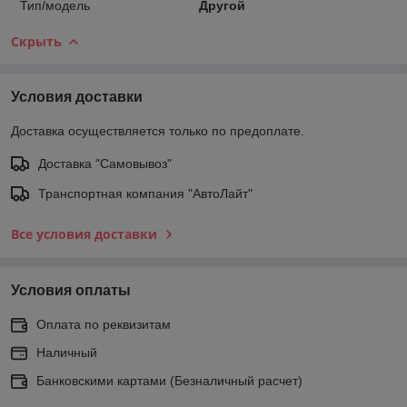
Тип/модель
Другой
Скрыть
Условия доставки
Доставка осуществляется только по предоплате.
Доставка "Самовывоз"
Транспортная компания "АвтоЛайт"
Все условия доставки
Условия оплаты
Оплата по реквизитам
Наличный
Банковскими картами (Безналичный расчет)