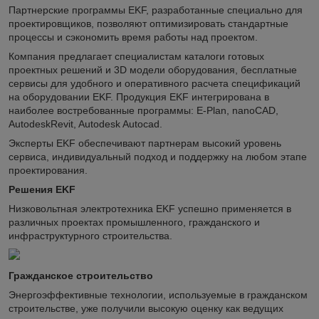
Партнерские программы EKF, разработанные специально для
проектировщиков, позволяют оптимизировать стандартные
процессы и сэкономить время работы над проектом.
Компания предлагает специалистам каталоги готовых
проектных решений и 3D модели оборудования, бесплатные
сервисы для удобного и оперативного расчета спецификаций
на оборудовании EKF. Продукция EKF интегрирована в
наиболее востребованные программы: E-Plan, nanoCAD,
AutodeskRevit, Autodesk Autocad.
Эксперты EKF обеспечивают партнерам высокий уровень
сервиса, индивидуальный подход и поддержку на любом этапе
проектирования.
Решения EKF
Низковольтная электротехника EKF успешно применяется в
различных проектах промышленного, гражданского и
инфраструктурного строительства.
Гражданское строительство
Энергоэффективные технологии, используемые в гражданском
строительстве, уже получили высокую оценку как ведущих