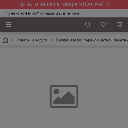
ЦЕНЫ и наличие товара УТОЧНЯЙТЕ
"Электро-Плюс" С нами Вы в плюсе!
Товары и услуги
Выключатели, переключатели пакетны