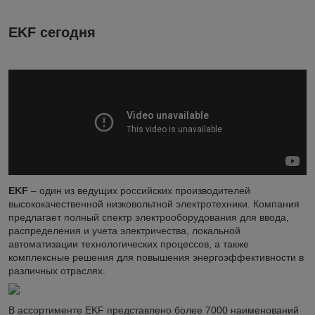
EKF сегодня
EKF
– один из ведущих российских производителей
высококачественной низковольтной электротехники. Компания
предлагает полный спектр электрооборудования для ввода,
распределения и учета электричества, локальной
автоматизации технологических процессов, а также
комплексные решения для повышения энергоэффективности в
различных отраслях.
В ассортименте EKF представлено более 7000 наименований