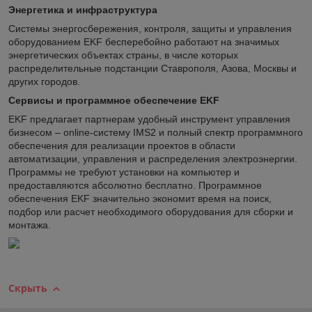
Энергетика и инфраструктура
Системы энергосбережения, контроля, защиты и управления
оборудованием EKF бесперебойно работают на значимых
энергетических объектах страны, в числе которых
распределительные подстанции Ставрополя, Азова, Москвы и
других городов.
Сервисы и программное обеспечение EKF
EKF предлагает партнерам удобный инструмент управления
бизнесом – online-систему IMS2 и полный спектр программного
обеспечения для реализации проектов в области
автоматизации, управления и распределения электроэнергии.
Программы не требуют установки на компьютер и
предоставляются абсолютно бесплатно. Программное
обеспечения EKF значительно экономит время на поиск,
подбор или расчет необходимого оборудования для сборки и
монтажа.
Скрыть