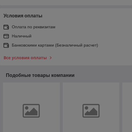
Условия оплаты
Оплата по реквизитам
Наличный
Банковскими картами (Безналичный расчет)
Все условия оплаты
Подобные товары компании