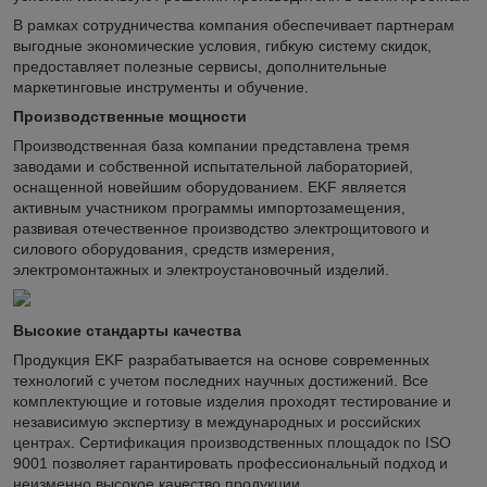
В рамках сотрудничества компания обеспечивает партнерам
выгодные экономические условия, гибкую систему скидок,
предоставляет полезные сервисы, дополнительные
маркетинговые инструменты и обучение.
Производственные мощности
Производственная база компании представлена тремя
заводами и собственной испытательной лабораторией,
оснащенной новейшим оборудованием. EKF является
активным участником программы импортозамещения,
развивая отечественное производство электрощитового и
силового оборудования, средств измерения,
электромонтажных и электроустановочный изделий.
Высокие стандарты качества
Продукция EKF разрабатывается на основе современных
технологий с учетом последних научных достижений. Все
комплектующие и готовые изделия проходят тестирование и
независимую экспертизу в международных и российских
центрах. Сертификация производственных площадок по ISO
9001 позволяет гарантировать профессиональный подход и
неизменно высокое качество продукции.