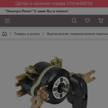
ЦЕНЫ и наличие товара УТОЧНЯЙТЕ
"Электро-Плюс" С нами Вы в плюсе!
Товары и услуги
Выключатели, переключатели пакетны