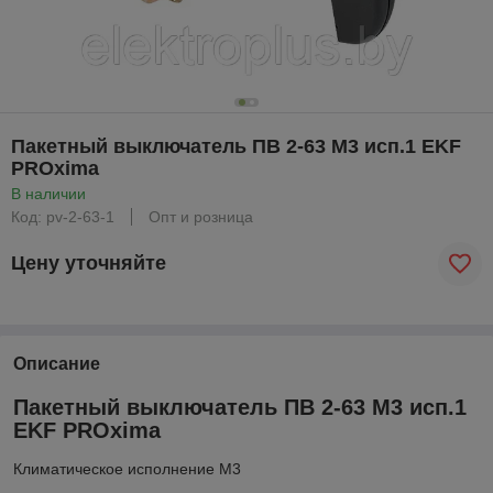
Пакетный выключатель ПВ 2-63 М3 исп.1 EKF
PROxima
В наличии
Код: pv-2-63-1
Опт и розница
Цену уточняйте
Описание
Пакетный выключатель ПВ 2-63 М3 исп.1
EKF PROxima
Климатическое исполнение М3