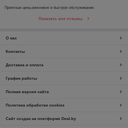
Приятные цены,вежливое и быстрое обслуживание.
Показать все отзывы
О нас
Контакты
Доставка и оплата
График работы
Полная версия сайта
Политика обработки cookies
Сайт создан на платформе Deal.by