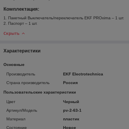
Комплектация:
1. Пакетный Выключатель/переключатель EKF PROxima – 1 шт.
2. Паспорт – 1 шт.
Скрыть
Характеристики
Основные
Производитель
EKF Electrotechnica
Страна производитель
Россия
Пользовательские характеристики
Цвет
Черный
Артикул/Модель
pv-2-63-1
Материал
пластик
Состояние
Новое