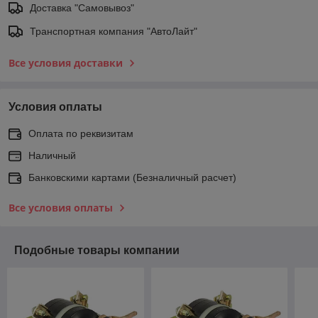
Доставка "Самовывоз"
Транспортная компания "АвтоЛайт"
Все условия доставки
Условия оплаты
Оплата по реквизитам
Наличный
Банковскими картами (Безналичный расчет)
Все условия оплаты
Подобные товары компании