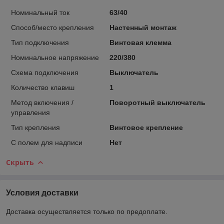
Номинальный ток
63/40
Способ/место крепления
Настенный монтаж
Тип подключения
Винтовая клемма
Номинальное напряжение
220/380
Схема подключения
Выключатель
Количество клавиш
1
Метод включения /
Поворотный выключатель
управления
Тип крепления
Винтовое крепление
С полем для надписи
Нет
Скрыть
Условия доставки
Доставка осуществляется только по предоплате.