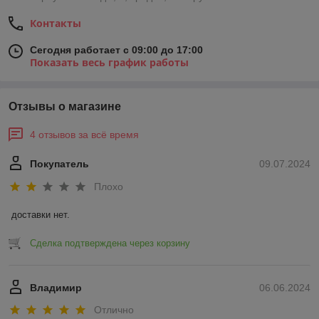
Контакты
Сегодня работает с 09:00 до 17:00
Показать весь график работы
Отзывы о магазине
4 отзывов за всё время
Покупатель
09.07.2024
Плохо
доставки нет.
Сделка подтверждена через корзину
Владимир
06.06.2024
Отлично