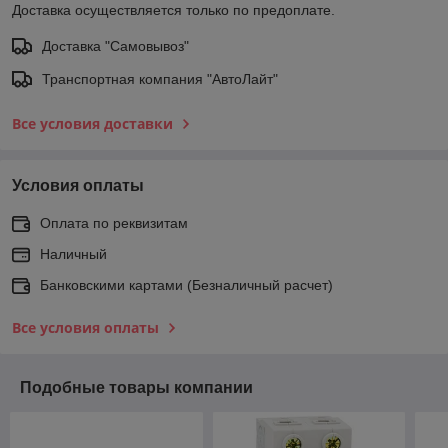
Доставка осуществляется только по предоплате.
Доставка "Самовывоз"
Транспортная компания "АвтоЛайт"
Все условия доставки
Условия оплаты
Оплата по реквизитам
Наличный
Банковскими картами (Безналичный расчет)
Все условия оплаты
Подобные товары компании