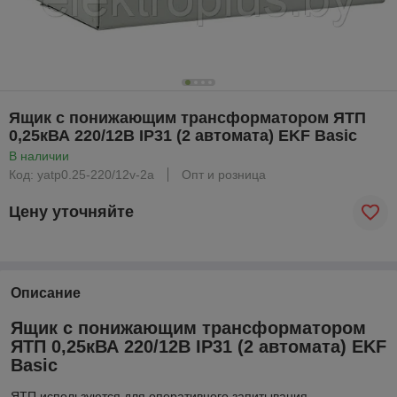
Ящик с понижающим трансформатором ЯТП
0,25кВА 220/12В IP31 (2 автомата) EKF Basic
В наличии
Код: yatp0.25-220/12v-2a
Опт и розница
Цену уточняйте
Описание
Ящик с понижающим трансформатором
ЯТП 0,25кВА 220/12В IP31 (2 автомата) EKF
Basic
ЯТП используются для оперативного запитывания