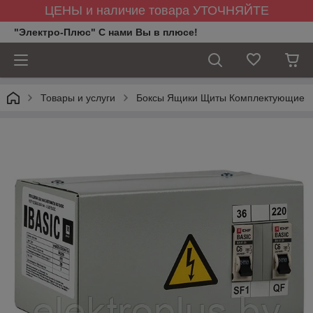
ЦЕНЫ и наличие товара УТОЧНЯЙТЕ
"Электро-Плюс" С нами Вы в плюсе!
Товары и услуги
Боксы Ящики Щиты Комплектующие