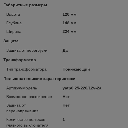
Габаритные размеры
Высота
120 мм
Глубина
148 мм
Ширина
224 мм
Защита
Защита от перегрузки
Да
Трансформатор
Тип трансформатора
Понижающий
Пользовательские характеристики
Артикул/Модель
yatp0,25-220/12v-2a
Возможное расширение
Нет
Защита от
Нет
перенапряжения
Количество полюсов
1
главного выключателя