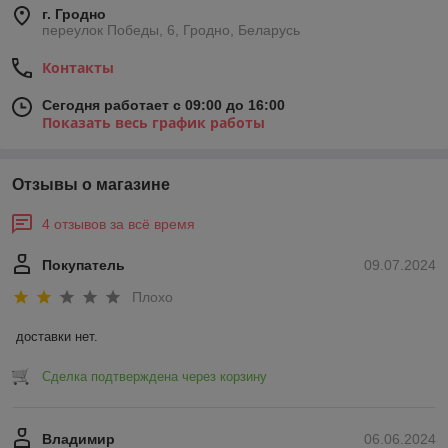
г. Гродно
переулок Победы, 6, Гродно, Беларусь
Контакты
Сегодня работает с 09:00 до 16:00
Показать весь график работы
Отзывы о магазине
4 отзывов за всё время
Покупатель
09.07.2024
Плохо
доставки нет.
Сделка подтверждена через корзину
Владимир
06.06.2024