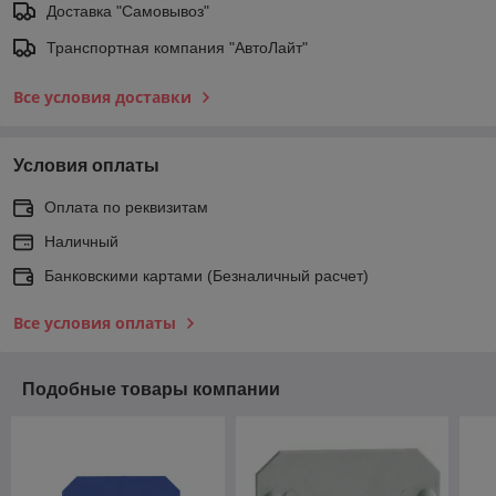
Доставка "Самовывоз"
Транспортная компания "АвтоЛайт"
Все условия доставки
Условия оплаты
Оплата по реквизитам
Наличный
Банковскими картами (Безналичный расчет)
Все условия оплаты
Подобные товары компании