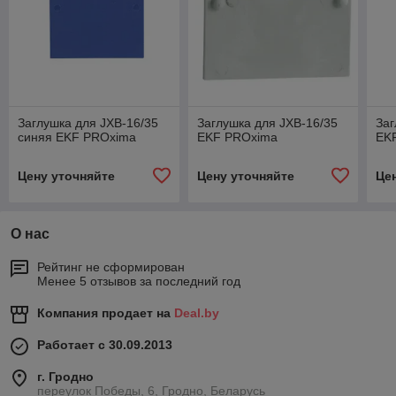
Заглушка для JXB-16/35
Заглушка для JXB-16/35
Заг
синяя EKF PROxima
EKF PROxima
EK
Цену уточняйте
Цену уточняйте
Це
О нас
Рейтинг не сформирован
Менее 5 отзывов за последний год
Компания продает на
Deal.by
Работает с 30.09.2013
г. Гродно
переулок Победы, 6, Гродно, Беларусь