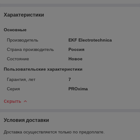
Характеристики
Основные
Производитель
EKF Electrotechnica
Страна производитель
Россия
Состояние
Новое
Пользовательские характеристики
Гарантия, лет
7
Серия
PROxima
Скрыть
Условия доставки
Доставка осуществляется только по предоплате.