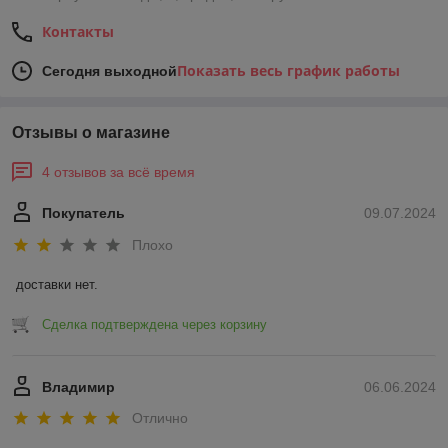
Контакты
Показать весь график работы
Сегодня выходной
Отзывы о магазине
4 отзывов за всё время
Покупатель
09.07.2024
Плохо
доставки нет.
Сделка подтверждена через корзину
Владимир
06.06.2024
Отлично