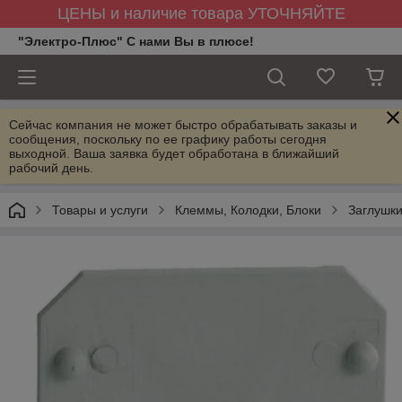
ЦЕНЫ и наличие товара УТОЧНЯЙТЕ
"Электро-Плюс" С нами Вы в плюсе!
Сейчас компания не может быстро обрабатывать заказы и
сообщения, поскольку по ее графику работы сегодня
выходной. Ваша заявка будет обработана в ближайший
рабочий день.
Товары и услуги
Клеммы, Колодки, Блоки
Заглушки