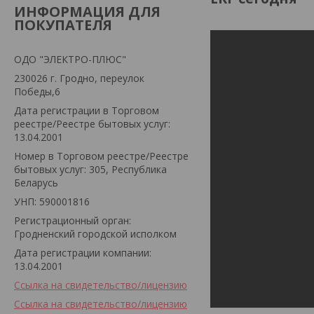
ИНФОРМАЦИЯ ДЛЯ
ПОКУПАТЕЛЯ
ОДО "ЭЛЕКТРО-ПЛЮС"
230026 г. Гродно, переулок
Победы,6
Дата регистрации в Торговом
реестре/Реестре бытовых услуг:
13.04.2001
Номер в Торговом реестре/Реестре
бытовых услуг: 305, Республика
Беларусь
УНП: 590001816
Регистрационный орган:
Гродненский городской исполком
Дата регистрации компании:
13.04.2001
Ссылка на свидетельство/лицензию
Ссылка на свидетельство/лицензию