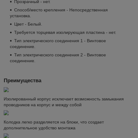
Прозрачный - нет.
Способ/место крепления - Непосредственная
установка.
Цвет - Белый.
Требуется торцевая изолирующая пластина - нет.
Тип электрического соединения 1 - Винтовое
соединение.
Тип электрического соединения 2 - Винтовое
соединение.
Преимущества
Изолированный корпус исключает возможность замыкания
проводников на корпус и между собой
Колодка легко разделяется на блоки, что создает
дополнительное удобство монтажа