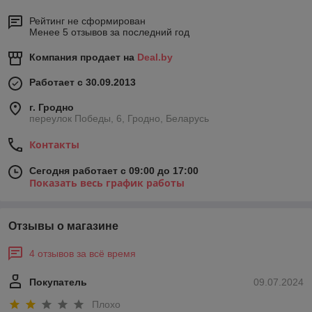
Рейтинг не сформирован
Менее 5 отзывов за последний год
Компания продает на
Deal.by
Работает с 30.09.2013
г. Гродно
переулок Победы, 6, Гродно, Беларусь
Контакты
Сегодня работает с 09:00 до 17:00
Показать весь график работы
Отзывы о магазине
4 отзывов за всё время
Покупатель
09.07.2024
Плохо