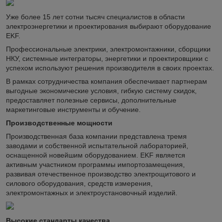
Уже более 15 лет сотни тысяч специалистов в области
электроэнергетики и проектирования выбирают оборудование
EKF.
Профессиональные электрики, электромонтажники, сборщики
НКУ, системные интеграторы, энергетики и проектировщики с
успехом используют решения производителя в своих проектах.
В рамках сотрудничества компания обеспечивает партнерам
выгодные экономические условия, гибкую систему скидок,
предоставляет полезные сервисы, дополнительные
маркетинговые инструменты и обучение.
Производственные мощности
Производственная база компании представлена тремя
заводами и собственной испытательной лабораторией,
оснащенной новейшим оборудованием. EKF является
активным участником программы импортозамещения,
развивая отечественное производство электрощитового и
силового оборудования, средств измерения,
электромонтажных и электроустановочный изделий.
Высокие стандарты качества