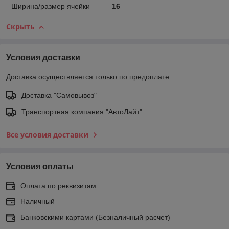
Ширина/размер ячейки
16
Скрыть
Условия доставки
Доставка осуществляется только по предоплате.
Доставка "Самовывоз"
Транспортная компания "АвтоЛайт"
Все условия доставки
Условия оплаты
Оплата по реквизитам
Наличный
Банковскими картами (Безналичный расчет)