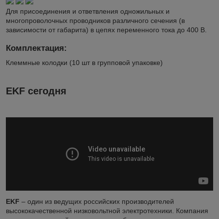
Для присоединения и ответвления одножильных и
многопроволочных проводников различного сечения (в
зависимости от габарита) в цепях переменного тока до 400 В.
Комплектация:
Клеммные колодки (10 шт в групповой упаковке)
EKF сегодня
EKF
– один из ведущих российских производителей
высококачественной низковольтной электротехники. Компания