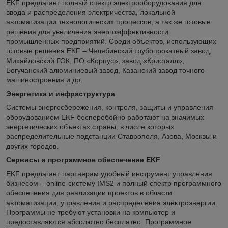
EKF предлагает полный спектр электрооборудования для
ввода и распределения электричества, локальной
автоматизации технологических процессов, а так же готовые
решения для увеличения энергоэффективности
промышленных предприятий. Среди объектов, использующих
готовые решения EKF – Челябинский трубопрокатный завод,
Михайловский ГОК, ПО «Корпус», завод «Кристалл»,
Богучанский алюминиевый завод, Казанский завод точного
машиностроения и др.
Энергетика и инфраструктура
Системы энергосбережения, контроля, защиты и управления
оборудованием EKF бесперебойно работают на значимых
энергетических объектах страны, в числе которых
распределительные подстанции Ставрополя, Азова, Москвы и
других городов.
Сервисы и программное обеспечение EKF
EKF предлагает партнерам удобный инструмент управления
бизнесом – online-систему IMS2 и полный спектр программного
обеспечения для реализации проектов в области
автоматизации, управления и распределения электроэнергии.
Программы не требуют установки на компьютер и
предоставляются абсолютно бесплатно. Программное