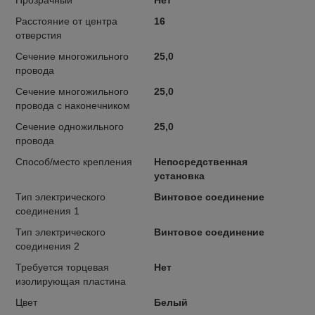
Расстояние от центра
16
отверстия
Сечение многожильного
25,0
провода
Сечение многожильного
25,0
провода с наконечником
Сечение одножильного
25,0
провода
Способ/место крепления
Непосредственная
установка
Тип электрического
Винтовое соединение
соединения 1
Тип электрического
Винтовое соединение
соединения 2
Требуется торцевая
Нет
изолирующая пластина
Цвет
Белый