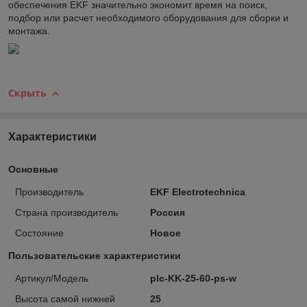
обеспечения EKF значительно экономит время на поиск,
подбор или расчет необходимого оборудования для сборки и
монтажа.
Скрыть
Характеристики
Основные
Производитель
EKF Electrotechnica
Страна производитель
Россия
Состояние
Новое
Пользовательские характеристики
Артикул/Модель
plc-KK-25-60-ps-w
Высота самой нижней
25