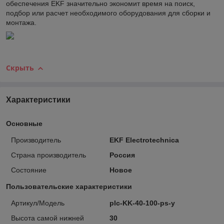
обеспечения EKF значительно экономит время на поиск,
подбор или расчет необходимого оборудования для сборки и
монтажа.
Скрыть
Характеристики
Основные
Производитель
EKF Electrotechnica
Страна производитель
Россия
Состояние
Новое
Пользовательские характеристики
Артикул/Модель
plc-KK-40-100-ps-y
Высота самой нижней
30