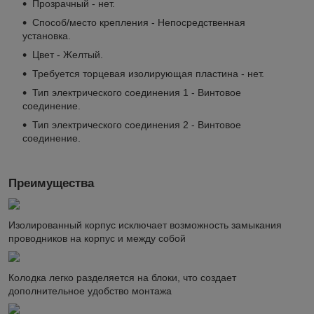
Прозрачный - нет.
Способ/место крепления - Непосредственная
установка.
Цвет - Желтый.
Требуется торцевая изолирующая пластина - нет.
Тип электрического соединения 1 - Винтовое
соединение.
Тип электрического соединения 2 - Винтовое
соединение.
Преимущества
Изолированный корпус исключает возможность замыкания
проводников на корпус и между собой
Колодка легко разделяется на блоки, что создает
дополнительное удобство монтажа