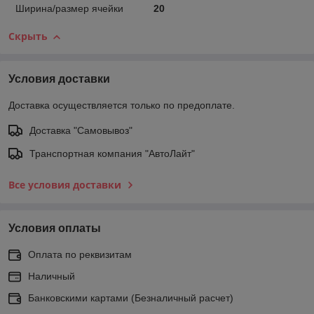
Ширина/размер ячейки
20
Скрыть
Условия доставки
Доставка осуществляется только по предоплате.
Доставка "Самовывоз"
Транспортная компания "АвтоЛайт"
Все условия доставки
Условия оплаты
Оплата по реквизитам
Наличный
Банковскими картами (Безналичный расчет)