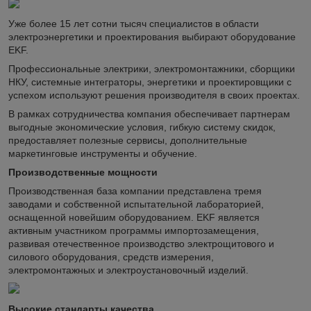
Уже более 15 лет сотни тысяч специалистов в области
электроэнергетики и проектирования выбирают оборудование
EKF.
Профессиональные электрики, электромонтажники, сборщики
НКУ, системные интеграторы, энергетики и проектировщики с
успехом используют решения производителя в своих проектах.
В рамках сотрудничества компания обеспечивает партнерам
выгодные экономические условия, гибкую систему скидок,
предоставляет полезные сервисы, дополнительные
маркетинговые инструменты и обучение.
Производственные мощности
Производственная база компании представлена тремя
заводами и собственной испытательной лабораторией,
оснащенной новейшим оборудованием. EKF является
активным участником программы импортозамещения,
развивая отечественное производство электрощитового и
силового оборудования, средств измерения,
электромонтажных и электроустановочный изделий.
Высокие стандарты качества