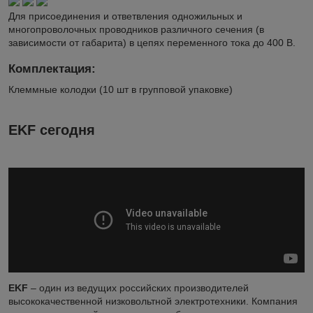
Для присоединения и ответвления одножильных и
многопроволочных проводников различного сечения (в
зависимости от габарита) в цепях переменного тока до 400 В.
Комплектация:
Клеммные колодки (10 шт в групповой упаковке)
EKF сегодня
EKF
– один из ведущих российских производителей
высококачественной низковольтной электротехники. Компания