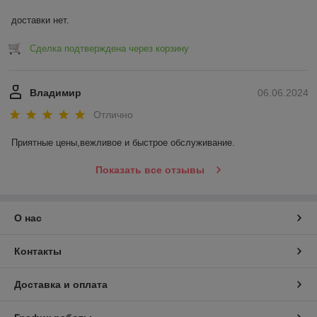
доставки нет.
Сделка подтверждена через корзину
Владимир
06.06.2024
Отлично
Приятные цены,вежливое и быстрое обслуживание.
Показать все отзывы
О нас
Контакты
Доставка и оплата