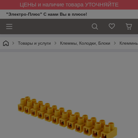
ЦЕНЫ и наличие товара УТОЧНЯЙТЕ
"Электро-Плюс" С нами Вы в плюсе!
Товары и услуги
Клеммы, Колодки, Блоки
Клеммны