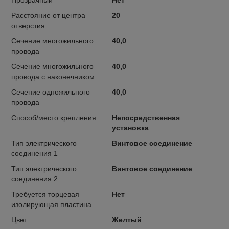
Расстояние от центра
20
отверстия
Сечение многожильного
40,0
провода
Сечение многожильного
40,0
провода с наконечником
Сечение одножильного
40,0
провода
Способ/место крепления
Непосредственная
установка
Тип электрического
Винтовое соединение
соединения 1
Тип электрического
Винтовое соединение
соединения 2
Требуется торцевая
Нет
изолирующая пластина
Цвет
Желтый