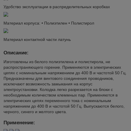
Удобство эксплуатации в распределительных коробках
Материал корпуса: • Полиэтилен • Полистирол
Материал контактной части латунь
Описание:
Изготовлены из белого полиэтилена и полистирола, не
распространяющего горение. Применяются в электрических
цепях с номинальным напряжением до 400 В и частотой 50 Гц.
Предназначены для винтового соединения проводников,
исключают возможность замыкания на корпус
электроустановки. Колодка легко разрезается на блоки с
необходимым количеством клеммных пар. Применяются в
электрических цепях переменного тока с номинальным
напряжением до 400 В и частотой 50 Гц. Выпускаются белого,
черного, синего и желтого цвета.
Применение: