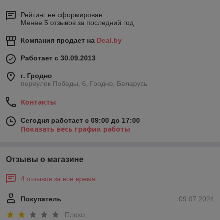
Рейтинг не сформирован
Менее 5 отзывов за последний год
Компания продает на
Deal.by
Работает с 30.09.2013
г. Гродно
переулок Победы, 6, Гродно, Беларусь
Контакты
Сегодня работает с 09:00 до 17:00
Показать весь график работы
Отзывы о магазине
4 отзывов за всё время
Покупатель
09.07.2024
Плохо