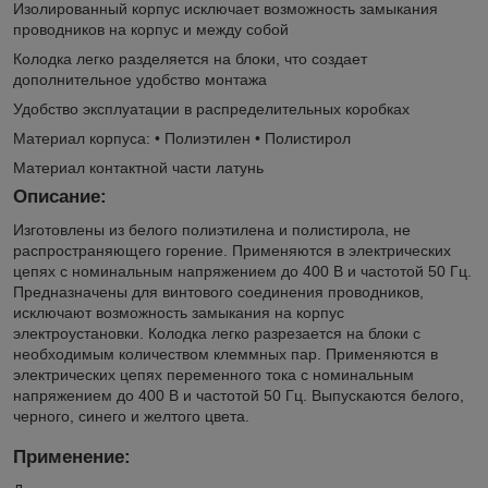
Изолированный корпус исключает возможность замыкания
проводников на корпус и между собой
Колодка легко разделяется на блоки, что создает
дополнительное удобство монтажа
Удобство эксплуатации в распределительных коробках
Материал корпуса: • Полиэтилен • Полистирол
Материал контактной части латунь
Описание:
Изготовлены из белого полиэтилена и полистирола, не
распространяющего горение. Применяются в электрических
цепях с номинальным напряжением до 400 В и частотой 50 Гц.
Предназначены для винтового соединения проводников,
исключают возможность замыкания на корпус
электроустановки. Колодка легко разрезается на блоки с
необходимым количеством клеммных пар. Применяются в
электрических цепях переменного тока с номинальным
напряжением до 400 В и частотой 50 Гц. Выпускаются белого,
черного, синего и желтого цвета.
Применение: