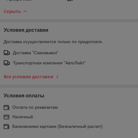
Скрыть
Условия доставки
Доставка осуществляется только по предоплате.
Доставка "Самовывоз"
Транспортная компания "АвтоЛайт"
Все условия доставки
Условия оплаты
Оплата по реквизитам
Наличный
Банковскими картами (Безналичный расчет)