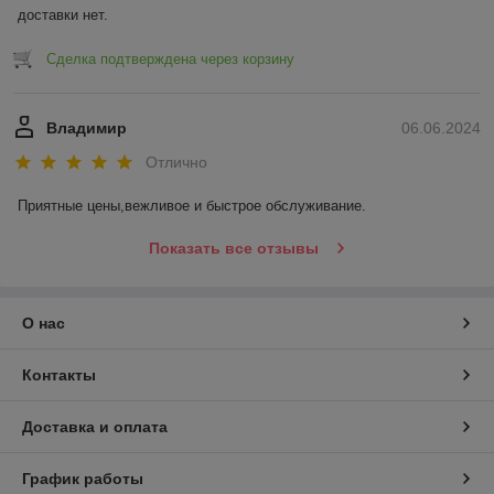
доставки нет.
Сделка подтверждена через корзину
Владимир
06.06.2024
Отлично
Приятные цены,вежливое и быстрое обслуживание.
Показать все отзывы
О нас
Контакты
Доставка и оплата
График работы