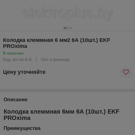
Колодка клеммная 6 мм2 6А (10шт.) EKF
PROxima
В наличии
Код: plc-kk-6-6
Опт и розница
Цену уточняйте
Описание
Колодка клеммная 6мм 6А (10шт.) EKF
PROxima
Преимущества