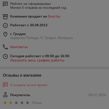
Рейтинг не сформирован
Менее 5 отзывов за последний год
Компания продает на
Deal.by
Работает с 30.09.2013
г. Гродно
переулок Победы, 6, Гродно, Беларусь
Контакты
Сегодня работает с 09:00 до 16:00
Показать весь график работы
Отзывы о магазине
4 отзывов за всё время
Покупатель
09.07.2024
Плохо