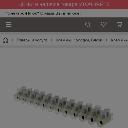
ЦЕНЫ и наличие товара УТОЧНЯЙТЕ
"Электро-Плюс" С нами Вы в плюсе!
Товары и услуги
Клеммы, Колодки, Блоки
Клеммны